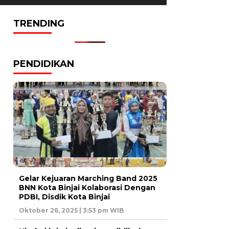
TRENDING
PENDIDIKAN
Gelar Kejuaran Marching Band 2025
BNN Kota Binjai Kolaborasi Dengan
PDBI, Disdik Kota Binjai
Oktober 26, 2025 | 3:53 pm WIB