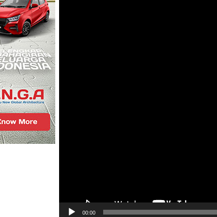
00:00