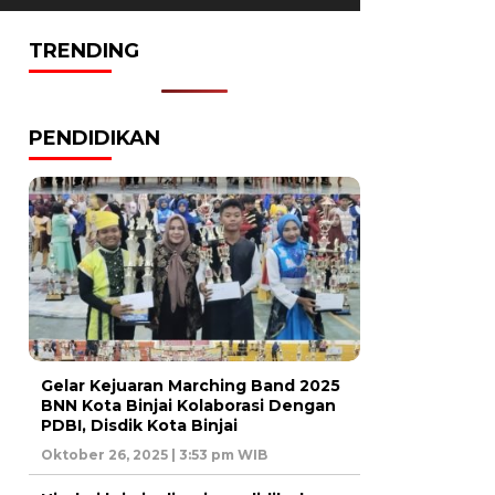
TRENDING
PENDIDIKAN
Gelar Kejuaran Marching Band 2025
BNN Kota Binjai Kolaborasi Dengan
PDBI, Disdik Kota Binjai
Oktober 26, 2025 | 3:53 pm WIB