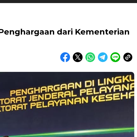
Penghargaan dari Kementerian