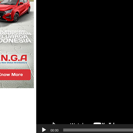
00:00