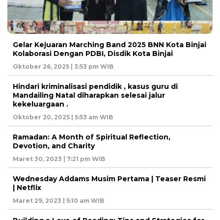
Gelar Kejuaran Marching Band 2025 BNN Kota Binjai
Kolaborasi Dengan PDBI, Disdik Kota Binjai
Oktober 26, 2025 | 3:53 pm WIB
Hindari kriminalisasi pendidik , kasus guru di
Mandailing Natal diharapkan selesai jalur
kekeluargaan .
Oktober 20, 2025 | 5:53 am WIB
Ramadan: A Month of Spiritual Reflection,
Devotion, and Charity
Maret 30, 2023 | 7:21 pm WIB
Wednesday Addams Musim Pertama | Teaser Resmi
| Netflix
Maret 29, 2023 | 5:10 am WIB