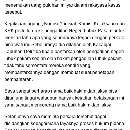
menemukan uang puluhan milyar dalam rekayasa kasus
tersebut.
Kejaksaan agung , Komisi Yudisial, Komisi Kejaksaan dan
KPK perlu turun ke pengadilan Negeri Lubuk Pakam untuk
mencari tahu apa yang sebenarnya terjadi dengan perkara
nina wati ini. Sebelumnya dia ditahan oleh Kacabjari
Labuhan Deli tiba tiba dibantarkan oleh pengadilan negeri
lubuk pakam seolah olah hakim pengadilan lubuk pakam
tidak tahu sementara mereka sendiri yang
membantarkannya dengan membuat surat penetapan
pembantaran.
Saya sangat berharap nama baik hakim dan jaksa bisa
dijunjung tinggi walaupun banyak kejadian belakangan ini
yang sangat mencoreng nama baik hakim dan jaksa.
Selanjutnya saya meminta perkara tersebut dapat
disidangkan sebagaimana layaknya proses hukum pidana.