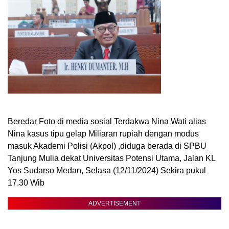
Beredar Foto di media sosial Terdakwa Nina Wati alias
Nina kasus tipu gelap Miliaran rupiah dengan modus
masuk Akademi Polisi (Akpol) ,diduga berada di SPBU
Tanjung Mulia dekat Universitas Potensi Utama, Jalan KL
Yos Sudarso Medan, Selasa (12/11/2024) Sekira pukul
17.30 Wib
ADVERTISEMENT