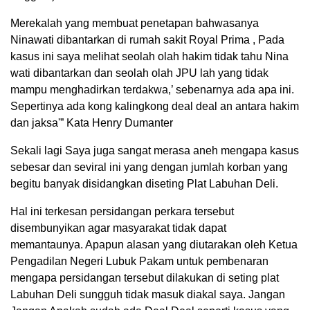
Merekalah yang membuat penetapan bahwasanya
Ninawati dibantarkan di rumah sakit Royal Prima , Pada
kasus ini saya melihat seolah olah hakim tidak tahu Nina
wati dibantarkan dan seolah olah JPU lah yang tidak
mampu menghadirkan terdakwa,’ sebenarnya ada apa ini.
Sepertinya ada kong kalingkong deal deal an antara hakim
dan jaksa'” Kata Henry Dumanter
Sekali lagi Saya juga sangat merasa aneh mengapa kasus
sebesar dan seviral ini yang dengan jumlah korban yang
begitu banyak disidangkan diseting Plat Labuhan Deli.
Hal ini terkesan persidangan perkara tersebut
disembunyikan agar masyarakat tidak dapat
memantaunya. Apapun alasan yang diutarakan oleh Ketua
Pengadilan Negeri Lubuk Pakam untuk pembenaran
mengapa persidangan tersebut dilakukan di seting plat
Labuhan Deli sungguh tidak masuk diakal saya. Jangan