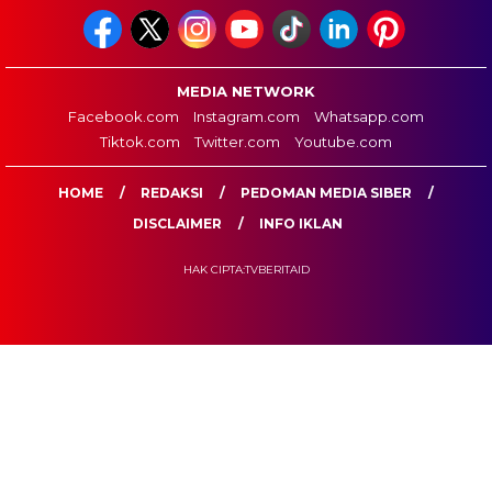
MEDIA NETWORK
Facebook.com
Instagram.com
Whatsapp.com
Tiktok.com
Twitter.com
Youtube.com
HOME
REDAKSI
PEDOMAN MEDIA SIBER
DISCLAIMER
INFO IKLAN
HAK CIPTA:TVBERITAID