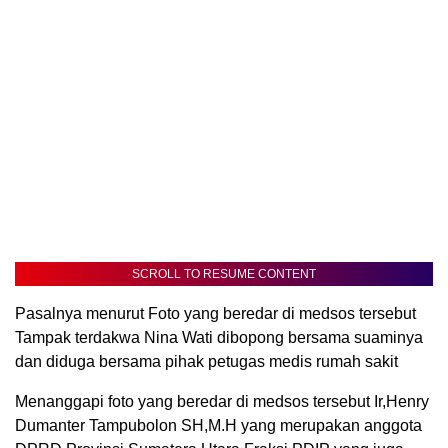
SCROLL TO RESUME CONTENT
Pasalnya menurut Foto yang beredar di medsos tersebut
Tampak terdakwa Nina Wati dibopong bersama suaminya
dan diduga bersama pihak petugas medis rumah sakit
Menanggapi foto yang beredar di medsos tersebut Ir,Henry
Dumanter Tampubolon SH,M.H yang merupakan anggota