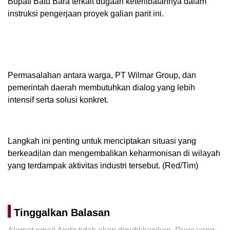
Bupati Batu Bara terkait dugaan keterlibatannya dalam
instruksi pengerjaan proyek galian parit ini.
Permasalahan antara warga, PT Wilmar Group, dan
pemerintah daerah membutuhkan dialog yang lebih
intensif serta solusi konkret.
Langkah ini penting untuk menciptakan situasi yang
berkeadilan dan mengembalikan keharmonisan di wilayah
yang terdampak aktivitas industri tersebut. (Red/Tim)
Tinggalkan Balasan