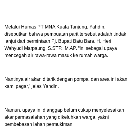
Melalui Humas PT MNA Kuala Tanjung, Yahdin,
disebutkan bahwa pembuatan parit tersebut adalah tindak
lanjut dari permintaan Pj. Bupati Batu Bara, H. Heri
Wahyudi Marpaung, S.STP., M.AP. “Ini sebagai upaya
mencegah air rawa-rawa masuk ke rumah warga.
Nantinya air akan ditarik dengan pompa, dan area ini akan
kami pagar,” jelas Yahdin.
Namun, upaya ini dianggap belum cukup menyelesaikan
akar permasalahan yang dikeluhkan warga, yakni
pembebasan lahan permukiman.