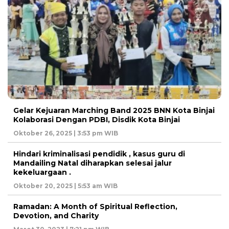
Gelar Kejuaran Marching Band 2025 BNN Kota Binjai
Kolaborasi Dengan PDBI, Disdik Kota Binjai
Oktober 26, 2025 | 3:53 pm WIB
Hindari kriminalisasi pendidik , kasus guru di
Mandailing Natal diharapkan selesai jalur
kekeluargaan .
Oktober 20, 2025 | 5:53 am WIB
Ramadan: A Month of Spiritual Reflection,
Devotion, and Charity