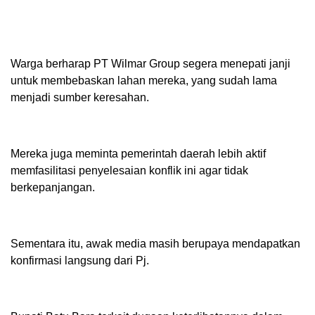
Warga berharap PT Wilmar Group segera menepati janji
untuk membebaskan lahan mereka, yang sudah lama
menjadi sumber keresahan.
Mereka juga meminta pemerintah daerah lebih aktif
memfasilitasi penyelesaian konflik ini agar tidak
berkepanjangan.
Sementara itu, awak media masih berupaya mendapatkan
konfirmasi langsung dari Pj.