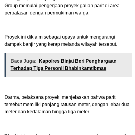
Group memulai pengerjaan proyek galian parit di area
perbatasan dengan permukiman warga.
Proyek ini diklaim sebagai upaya untuk mengurangi
dampak banjir yang kerap melanda wilayah tersebut.
Baca Juga:
Kapolres Binjai Beri Penghargaan
Terhadap Tiga Personil Bhabinkamtibmas
Darma, pelaksana proyek, menjelaskan bahwa parit
tersebut memiliki panjang ratusan meter, dengan lebar dua
meter dan kedalaman hingga tiga meter.