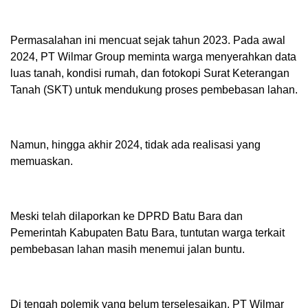
Permasalahan ini mencuat sejak tahun 2023. Pada awal
2024, PT Wilmar Group meminta warga menyerahkan data
luas tanah, kondisi rumah, dan fotokopi Surat Keterangan
Tanah (SKT) untuk mendukung proses pembebasan lahan.
Namun, hingga akhir 2024, tidak ada realisasi yang
memuaskan.
Meski telah dilaporkan ke DPRD Batu Bara dan
Pemerintah Kabupaten Batu Bara, tuntutan warga terkait
pembebasan lahan masih menemui jalan buntu.
Di tengah polemik yang belum terselesaikan, PT Wilmar