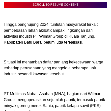
SCROLL TO RESUME CONTENT
Hingga penghujung 2024, tuntutan masyarakat terkait
pembebasan lahan akibat dampak lingkungan dari
aktivitas industri PT Wilmar Group di Kuala Tanjung,
Kabupaten Batu Bara, belum juga terealisasi.
Situasi ini menambah daftar panjang kekecewaan warga
terhadap perusahaan yang mengelola beberapa unit
industri besar di kawasan tersebut.
PT Multimas Nabati Asahan (MNA), bagian dari Wilmar
Group, mengoperasikan sejumlah pabrik, termasuk pabrik
minyak goreng merek Sania, pabrik kelapa sawit (PKS),