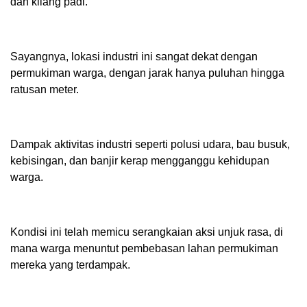
dan kilang padi.
Sayangnya, lokasi industri ini sangat dekat dengan
permukiman warga, dengan jarak hanya puluhan hingga
ratusan meter.
Dampak aktivitas industri seperti polusi udara, bau busuk,
kebisingan, dan banjir kerap mengganggu kehidupan
warga.
Kondisi ini telah memicu serangkaian aksi unjuk rasa, di
mana warga menuntut pembebasan lahan permukiman
mereka yang terdampak.