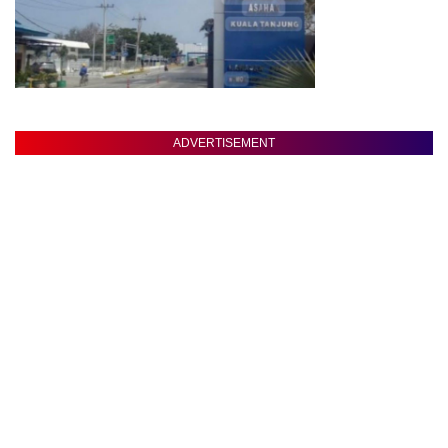
ADVERTISEMENT