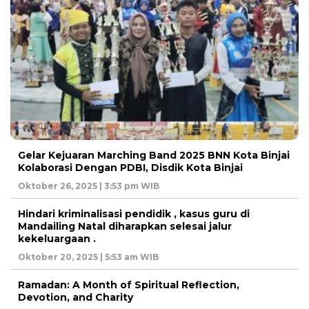
Gelar Kejuaran Marching Band 2025 BNN Kota Binjai
Kolaborasi Dengan PDBI, Disdik Kota Binjai
Oktober 26, 2025 | 3:53 pm WIB
Hindari kriminalisasi pendidik , kasus guru di
Mandailing Natal diharapkan selesai jalur
kekeluargaan .
Oktober 20, 2025 | 5:53 am WIB
Ramadan: A Month of Spiritual Reflection,
Devotion, and Charity