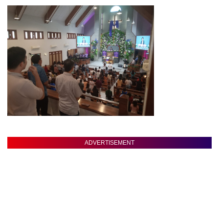
ADVERTISEMENT