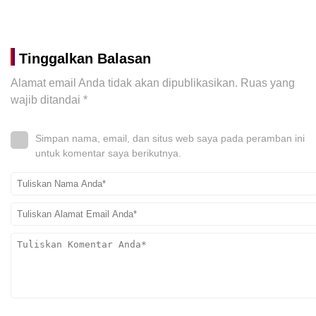
Tinggalkan Balasan
Alamat email Anda tidak akan dipublikasikan.
Ruas yang
wajib ditandai
*
Simpan nama, email, dan situs web saya pada peramban ini
untuk komentar saya berikutnya.