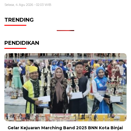
Selasa, 4 Agu 2026 - 02:03 WIB
TRENDING
PENDIDIKAN
Gelar Kejuaran Marching Band 2025 BNN Kota Binjai