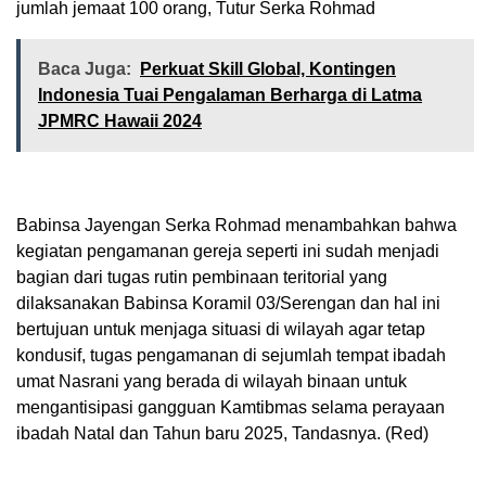
jumlah jemaat 100 orang, Tutur Serka Rohmad
Baca Juga:
Perkuat Skill Global, Kontingen
Indonesia Tuai Pengalaman Berharga di Latma
JPMRC Hawaii 2024
Babinsa Jayengan Serka Rohmad menambahkan bahwa
kegiatan pengamanan gereja seperti ini sudah menjadi
bagian dari tugas rutin pembinaan teritorial yang
dilaksanakan Babinsa Koramil 03/Serengan dan hal ini
bertujuan untuk menjaga situasi di wilayah agar tetap
kondusif, tugas pengamanan di sejumlah tempat ibadah
umat Nasrani yang berada di wilayah binaan untuk
mengantisipasi gangguan Kamtibmas selama perayaan
ibadah Natal dan Tahun baru 2025, Tandasnya. (Red)