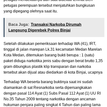
petugas perempuan tersebut menjatuhkan bungkusan
yang dipegang olehnya saat itu.
Baca Juga:
Transaksi Narkoba Dirumah
Langsung Digerebek Polres Binjai
Setelah dilakukan pemeriksaan terhadap WA (41), IRT,
tinggal di jalan marepan Lk.31 kecamatan Medan Marelan
Kota Medan, ditemukan barang bukti berupa : 1 (satu)
paket diduga narkotika jenis sabu dengan berat brutto 1,35
gram dibungkus plastik klip transparan dan narkoba
tersebut akan dijual atau diedarkan di kota Binjai, ucapnya
Terhadap WA beserta barang buktinya saat ini sudah
diamankan di sat Resnarkoba serta dipersangkakan
dengan pasal 114 Ayat (1) Subs Pasal 112 Ayat (1) UU RI
No.35 Tahun 2009 tentang narkotika dengan ancaman
hukuman penjara paling singkat 4 Tahun dan paling lama