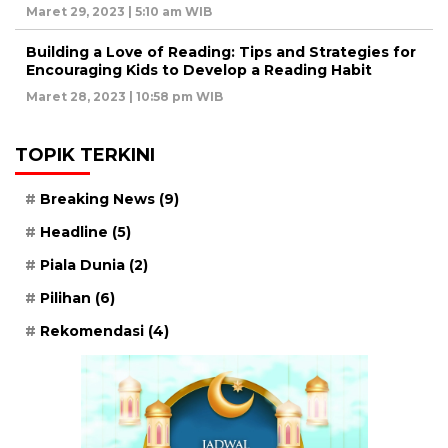
Maret 29, 2023 | 5:10 am WIB
Building a Love of Reading: Tips and Strategies for
Encouraging Kids to Develop a Reading Habit
Maret 28, 2023 | 10:58 pm WIB
TOPIK TERKINI
Breaking News
(9)
Headline
(5)
Piala Dunia
(2)
Pilihan
(6)
Rekomendasi
(4)