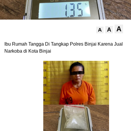
A
A
A
Ibu Rumah Tangga Di Tangkap Polres Binjai Karena Jual
Narkoba di Kota Binjai