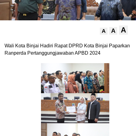
A
A
A
Wali Kota Binjai Hadiri Rapat DPRD Kota Binjai Paparkan
Ranperda Pertanggungjawaban APBD 2024