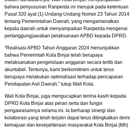
bahwa penyusunan Ranperda ini merujuk pada ketentuan
Pasal 320 ayat (1) Undang-Undang Nomor 23 Tahun 2014
tentang Pemerintahan Daerah, yang mengamanatkan
kepala daerah untuk menyampaikan Ranperda mengenai
pertanggungjawaban pelaksanaan APBD kepada DPRD.
“Realisasi APBD Tahun Anggaran 2024 menunjukkan
bahwa Pemerintah Kota Binjai telah berupaya
melaksanakan pengelolaan anggaran secara tertib dan
akuntabel. Tentunya, kami berkomitmen untuk terus
berupaya melakukan optimalisasi terhadap pencapaian
Pendapatan Asli Daerah,” tutup Wali Kota.
Wali Kota Binjai, juga mengucapkan terima kasih kepada
DPRD Kota Binjai atas peran serta dan fungsi
pengawasannya selama ini. Ia berharap sinergi dan
kolaborasi yang telah terjalin dapat terus ditingkatkan demi
kemajuan dan kesejahteraan masyarakat Kota Binjai.(fdh)