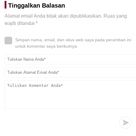
Tinggalkan Balasan
Alamat email Anda tidak akan dipublikasikan.
Ruas yang
wajib ditandai
*
Simpan nama, email, dan situs web saya pada peramban ini
untuk komentar saya berikutnya.