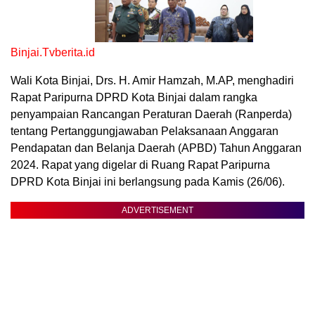
Binjai.Tvberita.id
Wali Kota Binjai, Drs. H. Amir Hamzah, M.AP, menghadiri
Rapat Paripurna DPRD Kota Binjai dalam rangka
penyampaian Rancangan Peraturan Daerah (Ranperda)
tentang Pertanggungjawaban Pelaksanaan Anggaran
Pendapatan dan Belanja Daerah (APBD) Tahun Anggaran
2024. Rapat yang digelar di Ruang Rapat Paripurna
DPRD Kota Binjai ini berlangsung pada Kamis (26/06).
ADVERTISEMENT