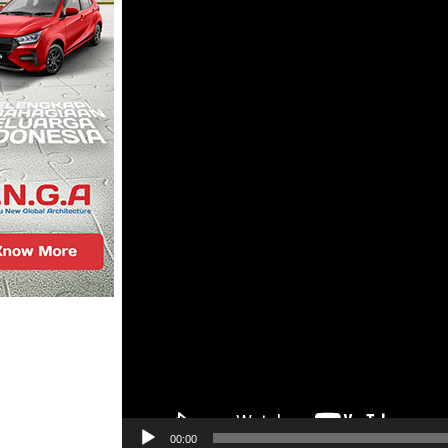
00:00