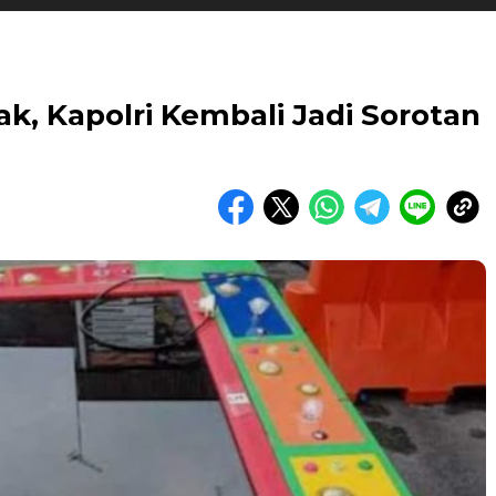
k, Kapolri Kembali Jadi Sorotan