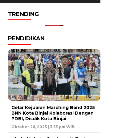
TRENDING
PENDIDIKAN
Gelar Kejuaran Marching Band 2025
BNN Kota Binjai Kolaborasi Dengan
PDBI, Disdik Kota Binjai
Oktober 26, 2025 | 3:53 pm WIB