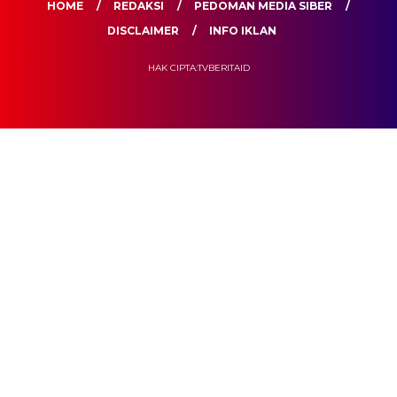
HOME
REDAKSI
PEDOMAN MEDIA SIBER
DISCLAIMER
INFO IKLAN
HAK CIPTA:TVBERITAID