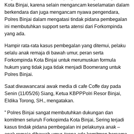
Kota Binjai, karena selain mengancam keselamatan dalam
berkendara dan juga mengancam nyawa pengendara,
Polres Binjai dalam mengatasi tindak pidana pembegalan
ini membutuhkan support serta atensi dari Forkompinda
yang ada.
Hampir rata-rata kasus pembegalan yang ditemui, pelaku
selalu anak remaja di bawah umur, peran serta
Forkompinda Kota Binjai untuk merumuskan formula
hukum yang tidak juga tidak menjadi Boomerang untuk
Polres Binjai.
Saat diwawancarai awak media di cafe Coffe day pada
Senin (11/05/26) Siang, Ketua KBPPPolri Resor Binjai,
Eldika Torong, SH., mengatakan.
” Polres Binjai sangat membutuhkan dukungan dan
komitmen seluruh Forkopimda Kota Binjai, Sering terjadi
kasus tindak pidana pembegalan ini pelakunya anak –