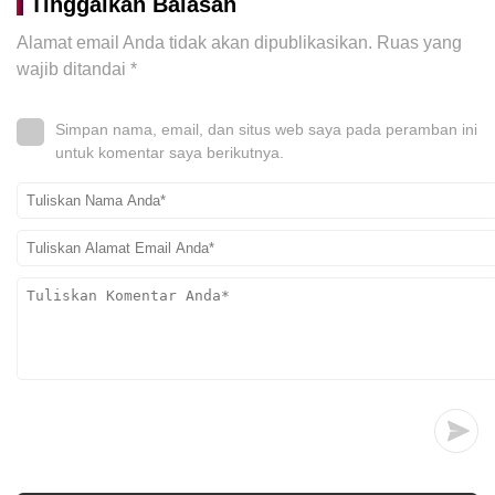
Tinggalkan Balasan
Alamat email Anda tidak akan dipublikasikan.
Ruas yang
wajib ditandai
*
Simpan nama, email, dan situs web saya pada peramban ini
untuk komentar saya berikutnya.