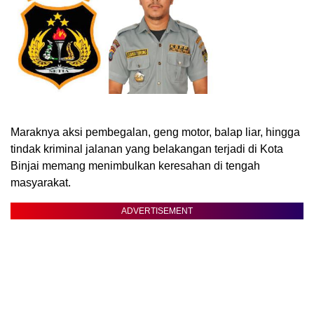
Maraknya aksi pembegalan, geng motor, balap liar, hingga
tindak kriminal jalanan yang belakangan terjadi di Kota
Binjai memang menimbulkan keresahan di tengah
masyarakat.
ADVERTISEMENT