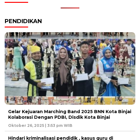
PENDIDIKAN
Gelar Kejuaran Marching Band 2025 BNN Kota Binjai
Kolaborasi Dengan PDBI, Disdik Kota Binjai
Oktober 26, 2025 | 3:53 pm WIB
Hindari kriminalisasi pendidik , kasus guru di