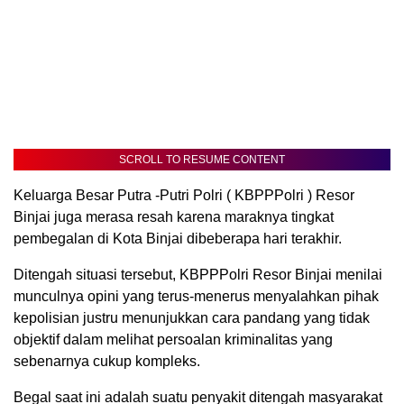
SCROLL TO RESUME CONTENT
Keluarga Besar Putra -Putri Polri ( KBPPPolri ) Resor
Binjai juga merasa resah karena maraknya tingkat
pembegalan di Kota Binjai dibeberapa hari terakhir.
Ditengah situasi tersebut, KBPPPolri Resor Binjai menilai
munculnya opini yang terus-menerus menyalahkan pihak
kepolisian justru menunjukkan cara pandang yang tidak
objektif dalam melihat persoalan kriminalitas yang
sebenarnya cukup kompleks.
Begal saat ini adalah suatu penyakit ditengah masyarakat