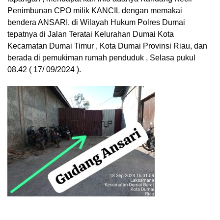
Penimbunan CPO milik KANCIL dengan memakai
bendera ANSARI. di Wilayah Hukum Polres Dumai
tepatnya di Jalan Teratai Kelurahan Dumai Kota
Kecamatan Dumai Timur , Kota Dumai Provinsi Riau, dan
berada di pemukiman rumah penduduk , Selasa pukul
08.42 ( 17/ 09/2024 ).