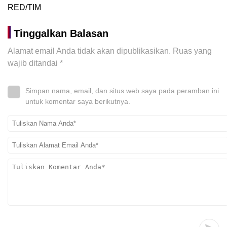
RED/TIM
Tinggalkan Balasan
Alamat email Anda tidak akan dipublikasikan.
Ruas yang
wajib ditandai
*
Simpan nama, email, dan situs web saya pada peramban ini
untuk komentar saya berikutnya.