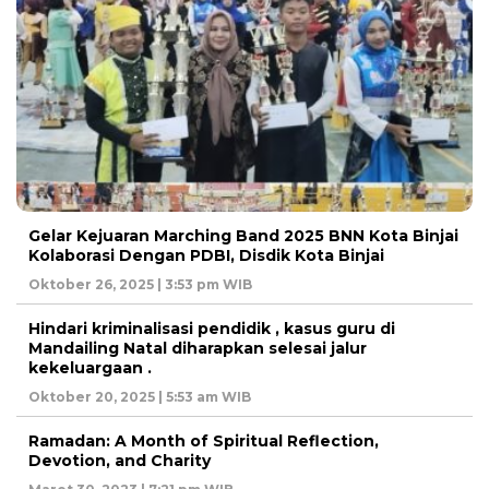
Gelar Kejuaran Marching Band 2025 BNN Kota Binjai
Kolaborasi Dengan PDBI, Disdik Kota Binjai
Oktober 26, 2025 | 3:53 pm WIB
Hindari kriminalisasi pendidik , kasus guru di
Mandailing Natal diharapkan selesai jalur
kekeluargaan .
Oktober 20, 2025 | 5:53 am WIB
Ramadan: A Month of Spiritual Reflection,
Devotion, and Charity