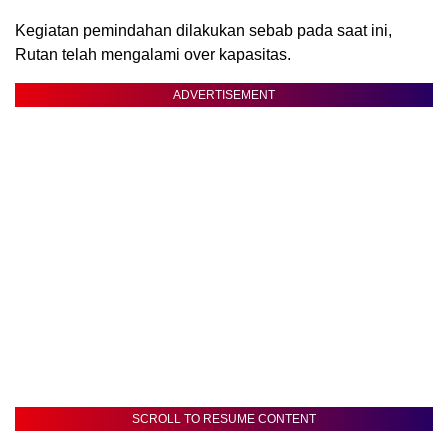
Kegiatan pemindahan dilakukan sebab pada saat ini,
Rutan telah mengalami over kapasitas.
ADVERTISEMENT
SCROLL TO RESUME CONTENT