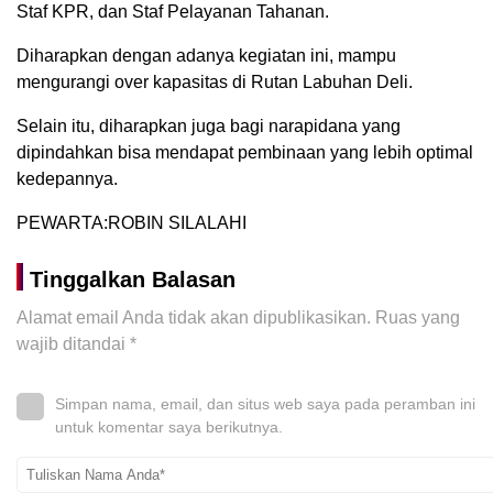
Staf KPR, dan Staf Pelayanan Tahanan.
Diharapkan dengan adanya kegiatan ini, mampu
mengurangi over kapasitas di Rutan Labuhan Deli.
Selain itu, diharapkan juga bagi narapidana yang
dipindahkan bisa mendapat pembinaan yang lebih optimal
kedepannya.
PEWARTA:ROBIN SILALAHI
Tinggalkan Balasan
Alamat email Anda tidak akan dipublikasikan.
Ruas yang
wajib ditandai
*
Simpan nama, email, dan situs web saya pada peramban ini
untuk komentar saya berikutnya.