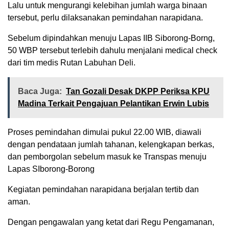
Lalu untuk mengurangi kelebihan jumlah warga binaan
tersebut, perlu dilaksanakan pemindahan narapidana.
Sebelum dipindahkan menuju Lapas IIB Siborong-Borng,
50 WBP tersebut terlebih dahulu menjalani medical check
dari tim medis Rutan Labuhan Deli.
Baca Juga:
Tan Gozali Desak DKPP Periksa KPU
Madina Terkait Pengajuan Pelantikan Erwin Lubis
Proses pemindahan dimulai pukul 22.00 WIB, diawali
dengan pendataan jumlah tahanan, kelengkapan berkas,
dan pemborgolan sebelum masuk ke Transpas menuju
Lapas SIborong-Borong
Kegiatan pemindahan narapidana berjalan tertib dan
aman.
Dengan pengawalan yang ketat dari Regu Pengamanan,