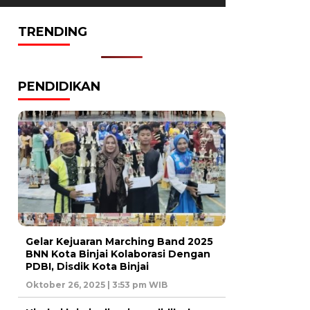
TRENDING
PENDIDIKAN
Gelar Kejuaran Marching Band 2025
BNN Kota Binjai Kolaborasi Dengan
PDBI, Disdik Kota Binjai
Oktober 26, 2025 | 3:53 pm WIB