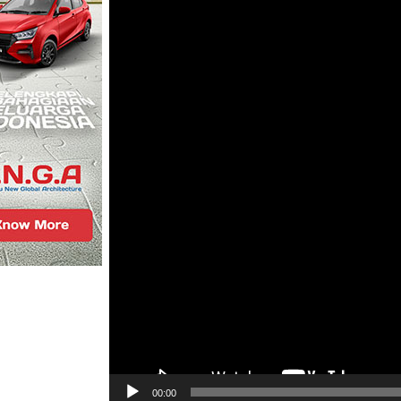
00:00