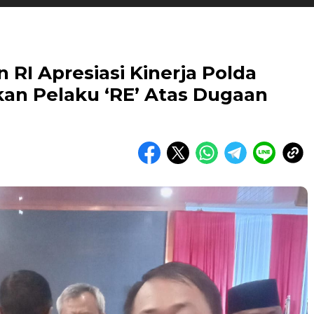
 RI Apresiasi Kinerja Polda
n Pelaku ‘RE’ Atas Dugaan