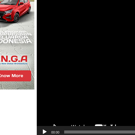
00:00