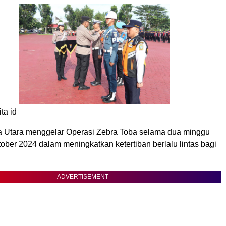
ita id
 Utara menggelar Operasi Zebra Toba selama dua minggu
ober 2024 dalam meningkatkan ketertiban berlalu lintas bagi
ADVERTISEMENT