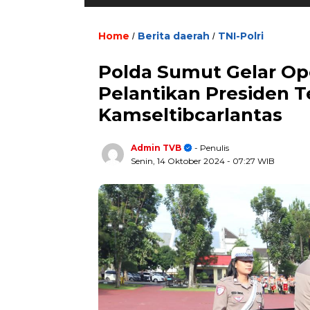
Home
Berita daerah
TNI-Polri
/
/
Polda Sumut Gelar Op
Pelantikan Presiden T
Kamseltibcarlantas
Admin TVB
- Penulis
Senin, 14 Oktober 2024
- 07:27 WIB