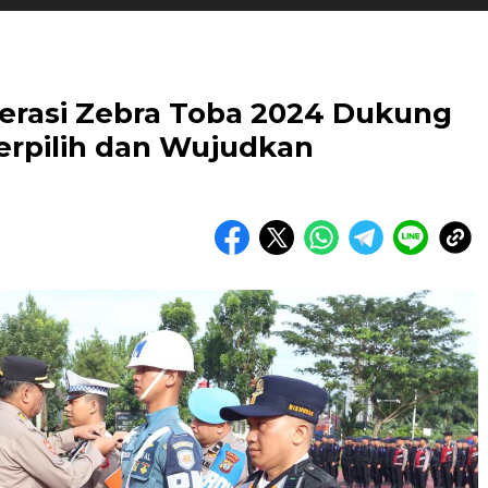
erasi Zebra Toba 2024 Dukung
erpilih dan Wujudkan