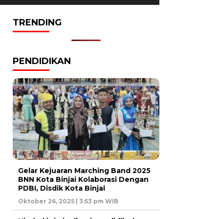
TRENDING
PENDIDIKAN
Gelar Kejuaran Marching Band 2025
BNN Kota Binjai Kolaborasi Dengan
PDBI, Disdik Kota Binjai
Oktober 26, 2025 | 3:53 pm WIB