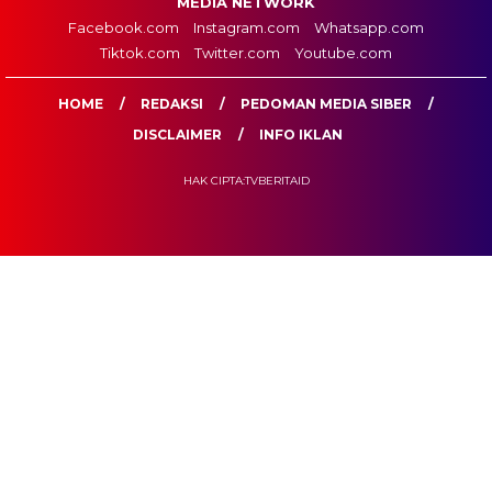
MEDIA NETWORK
Facebook.com
Instagram.com
Whatsapp.com
Tiktok.com
Twitter.com
Youtube.com
HOME
REDAKSI
PEDOMAN MEDIA SIBER
DISCLAIMER
INFO IKLAN
HAK CIPTA:TVBERITAID