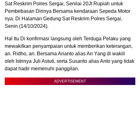
Sat Reskrim Polres Sergai, Senilai 20Jt Rupiah untuk
Pembebasan Dirinya Bersama kendaraan Sepeda Motor
nya. Di Halaman Gedung Sat Reskrim Polres Sergai,
Senin (14/10/2024).
Hal Itu Di konfirmasi langsung oleh Terduga Pelaku yang
mewakilkan penyampaian untuk memberikan keterangan,
an. Ridho, an. Bersama Arianto alias Ari Yang di wakili
oleh Istrinya Juli Astuti, serta Susanto alias Anto yang tidak
dapat hadir memenuhi panggilan.
ADVERTISEMENT