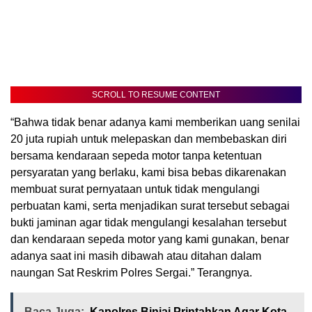
SCROLL TO RESUME CONTENT
“Bahwa tidak benar adanya kami memberikan uang senilai
20 juta rupiah untuk melepaskan dan membebaskan diri
bersama kendaraan sepeda motor tanpa ketentuan
persyaratan yang berlaku, kami bisa bebas dikarenakan
membuat surat pernyataan untuk tidak mengulangi
perbuatan kami, serta menjadikan surat tersebut sebagai
bukti jaminan agar tidak mengulangi kesalahan tersebut
dan kendaraan sepeda motor yang kami gunakan, benar
adanya saat ini masih dibawah atau ditahan dalam
naungan Sat Reskrim Polres Sergai.” Terangnya.
Baca Juga:
Kapolres Binjai Printahkan Agar Kota