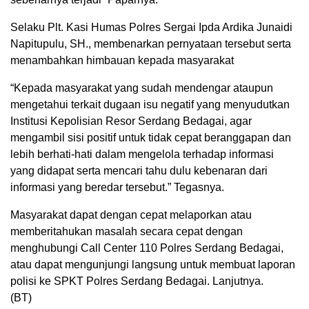
Selaku Plt. Kasi Humas Polres Sergai Ipda Ardika Junaidi
Napitupulu, SH., membenarkan pernyataan tersebut serta
menambahkan himbauan kepada masyarakat
“Kepada masyarakat yang sudah mendengar ataupun
mengetahui terkait dugaan isu negatif yang menyudutkan
Institusi Kepolisian Resor Serdang Bedagai, agar
mengambil sisi positif untuk tidak cepat beranggapan dan
lebih berhati-hati dalam mengelola terhadap informasi
yang didapat serta mencari tahu dulu kebenaran dari
informasi yang beredar tersebut.” Tegasnya.
Masyarakat dapat dengan cepat melaporkan atau
memberitahukan masalah secara cepat dengan
menghubungi Call Center 110 Polres Serdang Bedagai,
atau dapat mengunjungi langsung untuk membuat laporan
polisi ke SPKT Polres Serdang Bedagai. Lanjutnya.
(BT)