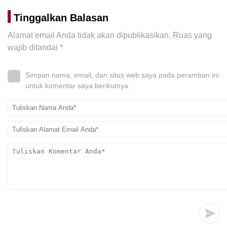
Tinggalkan Balasan
Alamat email Anda tidak akan dipublikasikan.
Ruas yang
wajib ditandai
*
Simpan nama, email, dan situs web saya pada peramban ini
untuk komentar saya berikutnya.