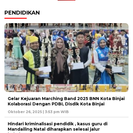
PENDIDIKAN
Gelar Kejuaran Marching Band 2025 BNN Kota Binjai
Kolaborasi Dengan PDBI, Disdik Kota Binjai
Oktober 26, 2025 | 3:53 pm WIB
Hindari kriminalisasi pendidik , kasus guru di
Mandailing Natal diharapkan selesai jalur