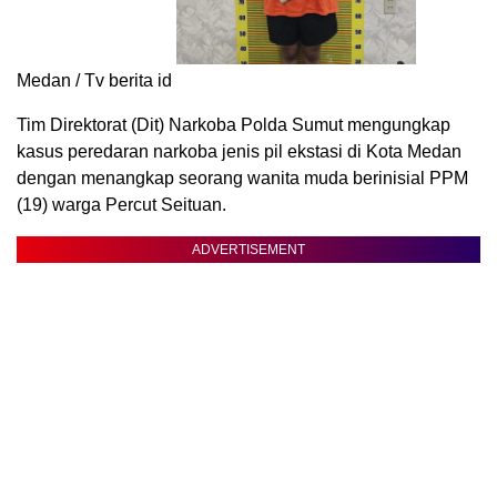
Medan / Tv berita id
Tim Direktorat (Dit) Narkoba Polda Sumut mengungkap
kasus peredaran narkoba jenis pil ekstasi di Kota Medan
dengan menangkap seorang wanita muda berinisial PPM
(19) warga Percut Seituan.
ADVERTISEMENT