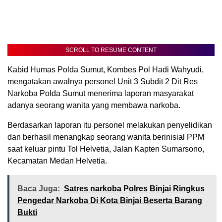
SCROLL TO RESUME CONTENT
Kabid Humas Polda Sumut, Kombes Pol Hadi Wahyudi,
mengatakan awalnya personel Unit 3 Subdit 2 Dit Res
Narkoba Polda Sumut menerima laporan masyarakat
adanya seorang wanita yang membawa narkoba.
Berdasarkan laporan itu personel melakukan penyelidikan
dan berhasil menangkap seorang wanita berinisial PPM
saat keluar pintu Tol Helvetia, Jalan Kapten Sumarsono,
Kecamatan Medan Helvetia.
Baca Juga:
Satres narkoba Polres Binjai Ringkus
Pengedar Narkoba Di Kota Binjai Beserta Barang
Bukti