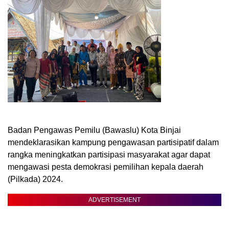
Badan Pengawas Pemilu (Bawaslu) Kota Binjai
mendeklarasikan kampung pengawasan partisipatif dalam
rangka meningkatkan partisipasi masyarakat agar dapat
mengawasi pesta demokrasi pemilihan kepala daerah
(Pilkada) 2024.
ADVERTISEMENT