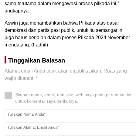
sama terutama dalam mengawasi proses pilkada ini,”
ungkapnya.
Aswin juga menambahkan bahwa Pilkada atas dasar
demokrasi dan partisipasi publik, untuk itu semangat ini
juga harus berjalan dalam proses Pilkada 2024 November
mendatang. (Fadhil)
Tinggalkan Balasan
Alamat email Anda tidak akan dipublikasikan.
Ruas yang
wajib ditandai
*
Simpan nama, email, dan situs web saya pada peramban ini
untuk komentar saya berikutnya.