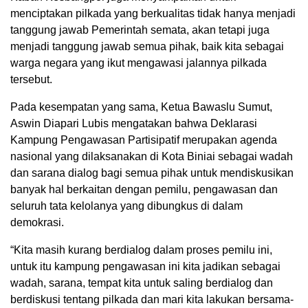
menciptakan pilkada yang berkualitas tidak hanya menjadi
tanggung jawab Pemerintah semata, akan tetapi juga
menjadi tanggung jawab semua pihak, baik kita sebagai
warga negara yang ikut mengawasi jalannya pilkada
tersebut.
Pada kesempatan yang sama, Ketua Bawaslu Sumut,
Aswin Diapari Lubis mengatakan bahwa Deklarasi
Kampung Pengawasan Partisipatif merupakan agenda
nasional yang dilaksanakan di Kota Biniai sebagai wadah
dan sarana dialog bagi semua pihak untuk mendiskusikan
banyak hal berkaitan dengan pemilu, pengawasan dan
seluruh tata kelolanya yang dibungkus di dalam
demokrasi.
“Kita masih kurang berdialog dalam proses pemilu ini,
untuk itu kampung pengawasan ini kita jadikan sebagai
wadah, sarana, tempat kita untuk saling berdialog dan
berdiskusi tentang pilkada dan mari kita lakukan bersama-