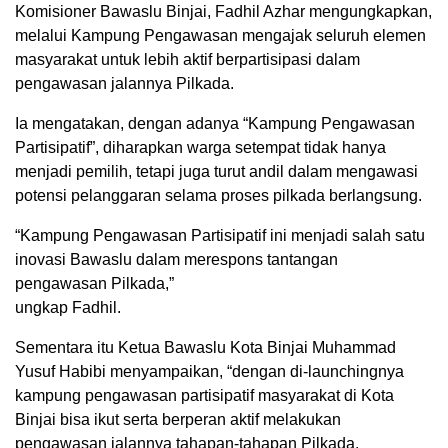
Komisioner Bawaslu Binjai, Fadhil Azhar mengungkapkan,
melalui Kampung Pengawasan mengajak seluruh elemen
masyarakat untuk lebih aktif berpartisipasi dalam
pengawasan jalannya Pilkada.
Ia mengatakan, dengan adanya “Kampung Pengawasan
Partisipatif”, diharapkan warga setempat tidak hanya
menjadi pemilih, tetapi juga turut andil dalam mengawasi
potensi pelanggaran selama proses pilkada berlangsung.
“Kampung Pengawasan Partisipatif ini menjadi salah satu
inovasi Bawaslu dalam merespons tantangan
pengawasan Pilkada,”
ungkap Fadhil.
Sementara itu Ketua Bawaslu Kota Binjai Muhammad
Yusuf Habibi menyampaikan, “dengan di-launchingnya
kampung pengawasan partisipatif masyarakat di Kota
Binjai bisa ikut serta berperan aktif melakukan
pengawasan jalannya tahapan-tahapan Pilkada.