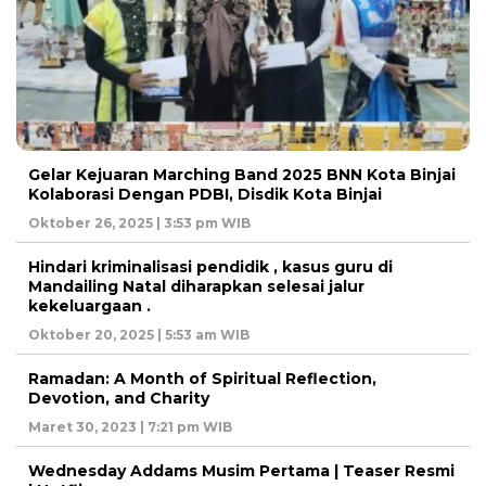
Gelar Kejuaran Marching Band 2025 BNN Kota Binjai
Kolaborasi Dengan PDBI, Disdik Kota Binjai
Oktober 26, 2025 | 3:53 pm WIB
Hindari kriminalisasi pendidik , kasus guru di
Mandailing Natal diharapkan selesai jalur
kekeluargaan .
Oktober 20, 2025 | 5:53 am WIB
Ramadan: A Month of Spiritual Reflection,
Devotion, and Charity
Maret 30, 2023 | 7:21 pm WIB
Wednesday Addams Musim Pertama | Teaser Resmi