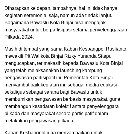
Diharapkan ke depan, tambahnya, hal ini tidak hanya
kegiatan seremonial saja, namun ada tindak lanjut.
Bagaimana Bawaslu Kota Binjai bisa mengajak
masyarakat untuk berpartisipasi selama penyelenggaraan
Pilkada 2024.
Masih di tempat yang sama Kaban Kesbangpol Ruslianto
mewakili Plt Walikota Binjai Rizky Yunanda Sitepu
mengucapkan, terimakasih kepada Bawaslu Kota Binjai
yang telah melaksanakan launching kampung
pengawasan partisipatif ini. Pemerintah Kota Binjai
menyambut baik kegiatan ini, sebagai media edukasi
sekaligus sebagai sarana bagi Bawaslu untuk
membumikan pengawasan berbasis masyarakat, guna
membangun kesadaran kolektif antara penyelenggara
pilkada dan masyarakat secara partisipatif dalam
melakukan pengawasan pilkada.
Kaban Kesbangpol juga menyampaikan untuk