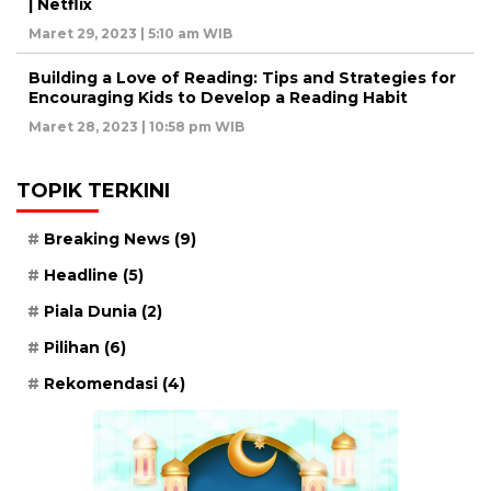
| Netflix
Maret 29, 2023 | 5:10 am WIB
Building a Love of Reading: Tips and Strategies for
Encouraging Kids to Develop a Reading Habit
Maret 28, 2023 | 10:58 pm WIB
TOPIK TERKINI
Breaking News
(9)
Headline
(5)
Piala Dunia
(2)
Pilihan
(6)
Rekomendasi
(4)