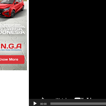
00:00