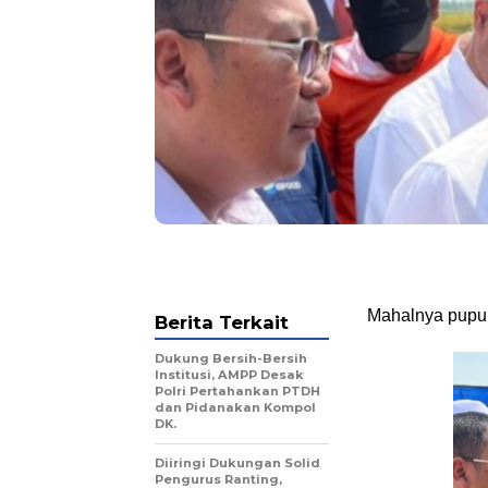
Mahalnya pupu
Berita Terkait
Dukung Bersih-Bersih
Institusi, AMPP Desak
Polri Pertahankan PTDH
dan Pidanakan Kompol
DK.
Diiringi Dukungan Solid
Pengurus Ranting,