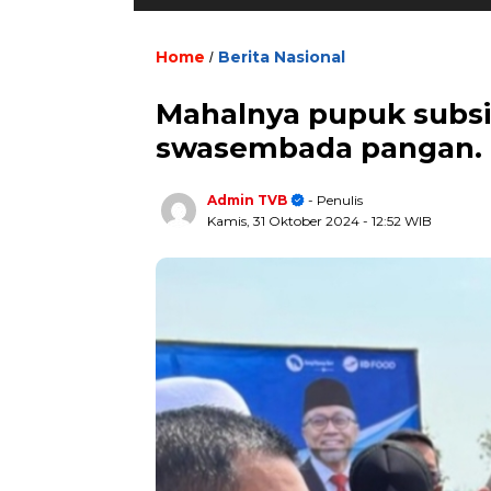
Home
Berita Nasional
/
Mahalnya pupuk subsi
swasembada pangan.
Admin TVB
- Penulis
Kamis, 31 Oktober 2024
- 12:52 WIB