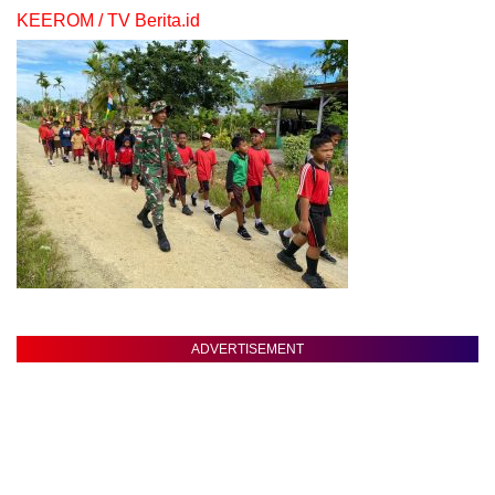
KEEROM / TV Berita.id
ADVERTISEMENT