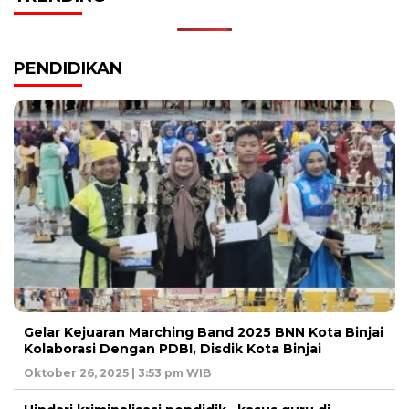
PENDIDIKAN
Gelar Kejuaran Marching Band 2025 BNN Kota Binjai
Kolaborasi Dengan PDBI, Disdik Kota Binjai
Oktober 26, 2025 | 3:53 pm WIB