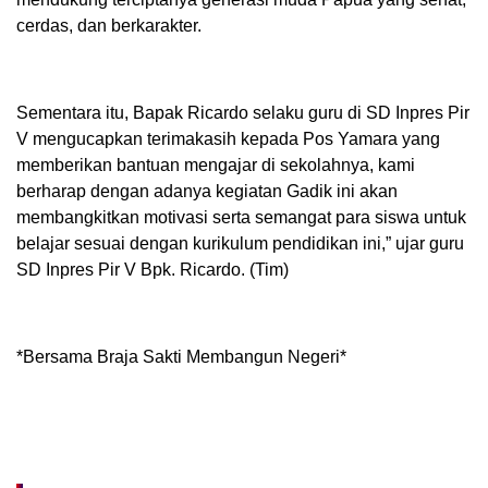
cerdas, dan berkarakter.
Sementara itu, Bapak Ricardo selaku guru di SD Inpres Pir
V mengucapkan terimakasih kepada Pos Yamara yang
memberikan bantuan mengajar di sekolahnya, kami
berharap dengan adanya kegiatan Gadik ini akan
membangkitkan motivasi serta semangat para siswa untuk
belajar sesuai dengan kurikulum pendidikan ini,” ujar guru
SD Inpres Pir V Bpk. Ricardo. (Tim)
*Bersama Braja Sakti Membangun Negeri*