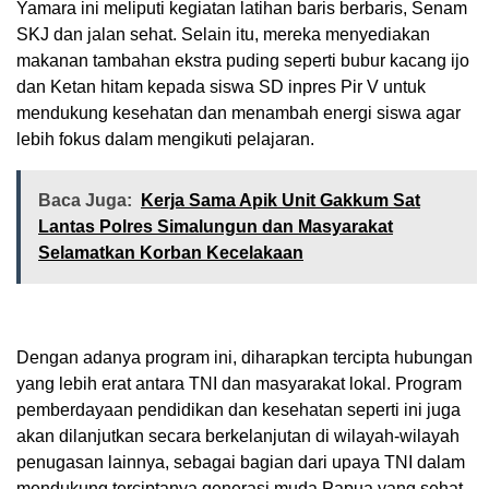
Yamara ini meliputi kegiatan latihan baris berbaris, Senam
SKJ dan jalan sehat. Selain itu, mereka menyediakan
makanan tambahan ekstra puding seperti bubur kacang ijo
dan Ketan hitam kepada siswa SD inpres Pir V untuk
mendukung kesehatan dan menambah energi siswa agar
lebih fokus dalam mengikuti pelajaran.
Baca Juga:
Kerja Sama Apik Unit Gakkum Sat
Lantas Polres Simalungun dan Masyarakat
Selamatkan Korban Kecelakaan
Dengan adanya program ini, diharapkan tercipta hubungan
yang lebih erat antara TNI dan masyarakat lokal. Program
pemberdayaan pendidikan dan kesehatan seperti ini juga
akan dilanjutkan secara berkelanjutan di wilayah-wilayah
penugasan lainnya, sebagai bagian dari upaya TNI dalam
mendukung terciptanya generasi muda Papua yang sehat,