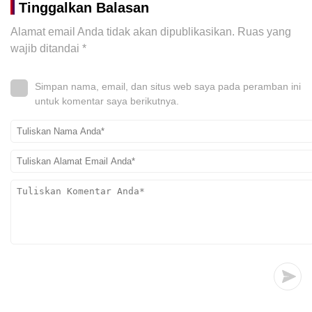
Tinggalkan Balasan
Alamat email Anda tidak akan dipublikasikan.
Ruas yang
wajib ditandai
*
Simpan nama, email, dan situs web saya pada peramban ini
untuk komentar saya berikutnya.