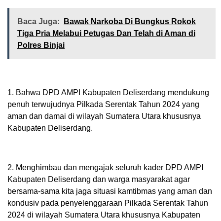
Baca Juga:
Bawak Narkoba Di Bungkus Rokok
Tiga Pria Melabui Petugas Dan Telah di Aman di
Polres Binjai
1. Bahwa DPD AMPI Kabupaten Deliserdang mendukung
penuh terwujudnya Pilkada Serentak Tahun 2024 yang
aman dan damai di wilayah Sumatera Utara khususnya
Kabupaten Deliserdang.
2. Menghimbau dan mengajak seluruh kader DPD AMPI
Kabupaten Deliserdang dan warga masyarakat agar
bersama-sama kita jaga situasi kamtibmas yang aman dan
kondusiv pada penyelenggaraan Pilkada Serentak Tahun
2024 di wilayah Sumatera Utara khususnya Kabupaten