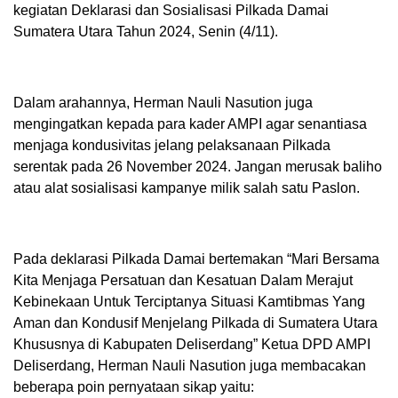
kegiatan Deklarasi dan Sosialisasi Pilkada Damai
Sumatera Utara Tahun 2024, Senin (4/11).
Dalam arahannya, Herman Nauli Nasution juga
mengingatkan kepada para kader AMPI agar senantiasa
menjaga kondusivitas jelang pelaksanaan Pilkada
serentak pada 26 November 2024. Jangan merusak baliho
atau alat sosialisasi kampanye milik salah satu Paslon.
Pada deklarasi Pilkada Damai bertemakan “Mari Bersama
Kita Menjaga Persatuan dan Kesatuan Dalam Merajut
Kebinekaan Untuk Terciptanya Situasi Kamtibmas Yang
Aman dan Kondusif Menjelang Pilkada di Sumatera Utara
Khususnya di Kabupaten Deliserdang” Ketua DPD AMPI
Deliserdang, Herman Nauli Nasution juga membacakan
beberapa poin pernyataan sikap yaitu: