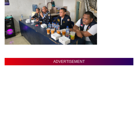
ADVERTISEMENT