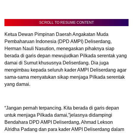
SCROLL TO RESUME CONTENT
Ketua Dewan Pimpinan Daerah Angakatan Muda
Pembaharuan Indonesia (DPD AMPI) Deliserdang,
Herman Nauli Nasution, menegaskan pihaknya siap
berada di garis depan mewujudkan Pilkada serentak yang
damai di Sumut khususnya Deliserdang. Dia juga
mengimbau kepada seluruh kader AMPI Deliserdang agar
sama-sama menyatukan sikap menjaga Pilkada serentak
yang damai.
“Jangan pernah terpancing. Kita berada di garis depan
untuk menjaga Pilkada damai,”jelasnya didampingi
Bendahara DPD AMPI Deliserdang, Ahmad Lekson
Alridha Padang dan para kader AMPI Deliserdang dalam