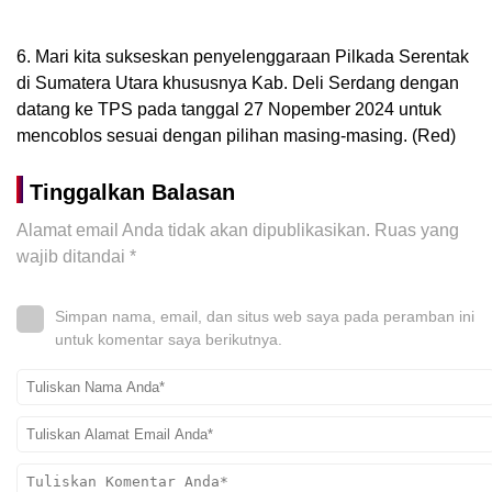
6. Mari kita sukseskan penyelenggaraan Pilkada Serentak
di Sumatera Utara khususnya Kab. Deli Serdang dengan
datang ke TPS pada tanggal 27 Nopember 2024 untuk
mencoblos sesuai dengan pilihan masing-masing. (Red)
Tinggalkan Balasan
Alamat email Anda tidak akan dipublikasikan.
Ruas yang
wajib ditandai
*
Simpan nama, email, dan situs web saya pada peramban ini
untuk komentar saya berikutnya.