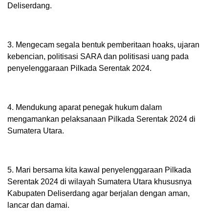
Deliserdang.
3. Mengecam segala bentuk pemberitaan hoaks, ujaran
kebencian, politisasi SARA dan politisasi uang pada
penyelenggaraan Pilkada Serentak 2024.
4. Mendukung aparat penegak hukum dalam
mengamankan pelaksanaan Pilkada Serentak 2024 di
Sumatera Utara.
5. Mari bersama kita kawal penyelenggaraan Pilkada
Serentak 2024 di wilayah Sumatera Utara khususnya
Kabupaten Deliserdang agar berjalan dengan aman,
lancar dan damai.