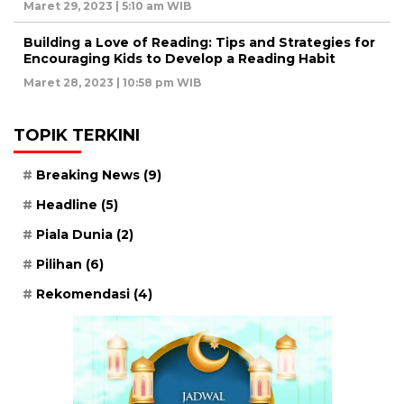
Maret 29, 2023 | 5:10 am WIB
Building a Love of Reading: Tips and Strategies for
Encouraging Kids to Develop a Reading Habit
Maret 28, 2023 | 10:58 pm WIB
TOPIK TERKINI
Breaking News
(9)
Headline
(5)
Piala Dunia
(2)
Pilihan
(6)
Rekomendasi
(4)