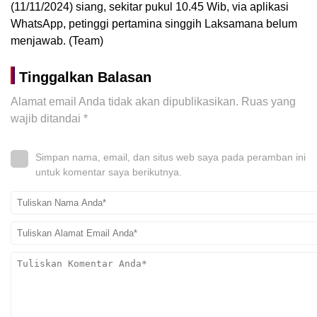
(11/11/2024) siang, sekitar pukul 10.45 Wib, via aplikasi
WhatsApp, petinggi pertamina singgih Laksamana belum
menjawab. (Team)
Tinggalkan Balasan
Alamat email Anda tidak akan dipublikasikan.
Ruas yang
wajib ditandai
*
Simpan nama, email, dan situs web saya pada peramban ini
untuk komentar saya berikutnya.