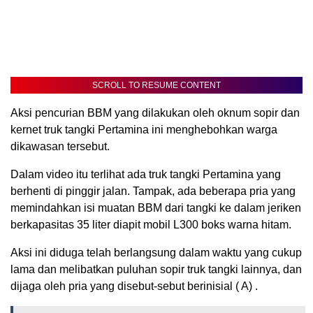
SCROLL TO RESUME CONTENT
Aksi pencurian BBM yang dilakukan oleh oknum sopir dan
kernet truk tangki Pertamina ini menghebohkan warga
dikawasan tersebut.
Dalam video itu terlihat ada truk tangki Pertamina yang
berhenti di pinggir jalan. Tampak, ada beberapa pria yang
memindahkan isi muatan BBM dari tangki ke dalam jeriken
berkapasitas 35 liter diapit mobil L300 boks warna hitam.
Aksi ini diduga telah berlangsung dalam waktu yang cukup
lama dan melibatkan puluhan sopir truk tangki lainnya, dan
dijaga oleh pria yang disebut-sebut berinisial ( A) .