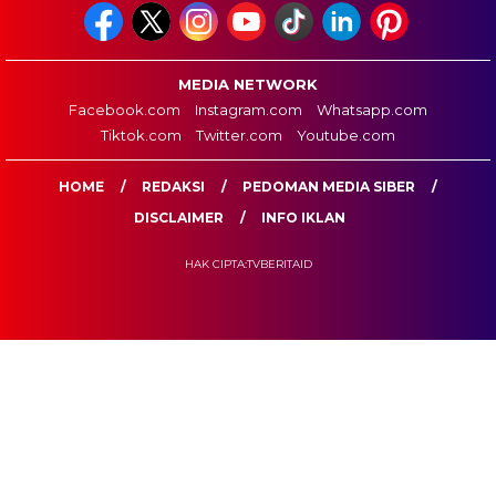
MEDIA NETWORK
Facebook.com
Instagram.com
Whatsapp.com
Tiktok.com
Twitter.com
Youtube.com
HOME
REDAKSI
PEDOMAN MEDIA SIBER
DISCLAIMER
INFO IKLAN
HAK CIPTA:TVBERITAID