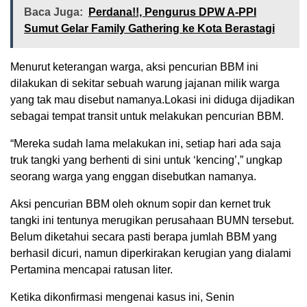
Baca Juga:
Perdana!!, Pengurus DPW A-PPI
Sumut Gelar Family Gathering ke Kota Berastagi
Menurut keterangan warga, aksi pencurian BBM ini
dilakukan di sekitar sebuah warung jajanan milik warga
yang tak mau disebut namanya.Lokasi ini diduga dijadikan
sebagai tempat transit untuk melakukan pencurian BBM.
“Mereka sudah lama melakukan ini, setiap hari ada saja
truk tangki yang berhenti di sini untuk ‘kencing’,” ungkap
seorang warga yang enggan disebutkan namanya.
Aksi pencurian BBM oleh oknum sopir dan kernet truk
tangki ini tentunya merugikan perusahaan BUMN tersebut.
Belum diketahui secara pasti berapa jumlah BBM yang
berhasil dicuri, namun diperkirakan kerugian yang dialami
Pertamina mencapai ratusan liter.
Ketika dikonfirmasi mengenai kasus ini, Senin