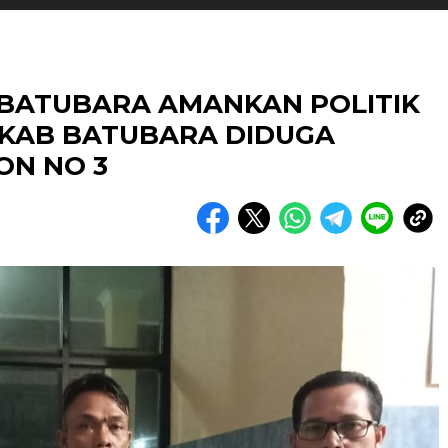
 BATUBARA AMANKAN POLITIK
 KAB BATUBARA DIDUGA
ON NO 3