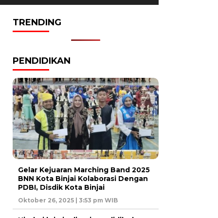
TRENDING
PENDIDIKAN
Gelar Kejuaran Marching Band 2025
BNN Kota Binjai Kolaborasi Dengan
PDBI, Disdik Kota Binjai
Oktober 26, 2025 | 3:53 pm WIB