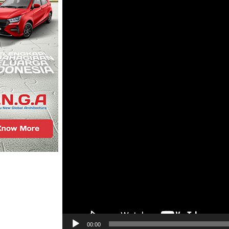
00:00