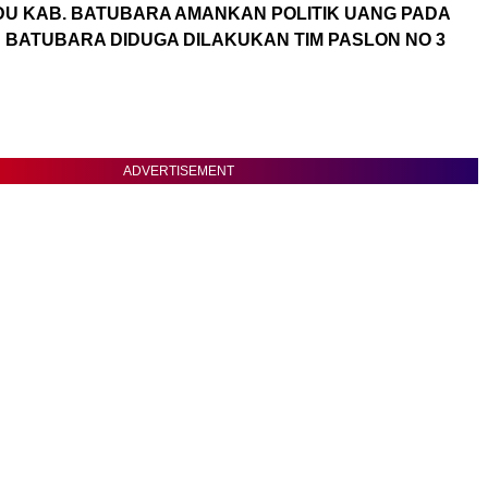
U KAB. BATUBARA AMANKAN POLITIK UANG PADA
 BATUBARA DIDUGA DILAKUKAN TIM PASLON NO 3
ADVERTISEMENT