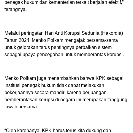
penegak hukum dan kementerian terkait berjalan efektif,”
terangnya.
Melalui peringatan Hari Anti Korupsi Sedunia (Hakordia)
Tahun 2024, Menko Polkam mengajak bersama-sama
untuk gelorakan terus pentingnya perbaikan sistem
sebagai upaya pencegahan untuk memberantas korupsi.
Menko Polkam juga menambahkan bahwa KPK sebagai
institusi penegak hukum tidak dapat melakukan
pekerjaannya secara mandiri karena perjuangan
pemberantasan korupsi di negara ini merupakan tanggung
jawab bersama.
“Oleh karenanya, KPK harus terus kita dukung dan