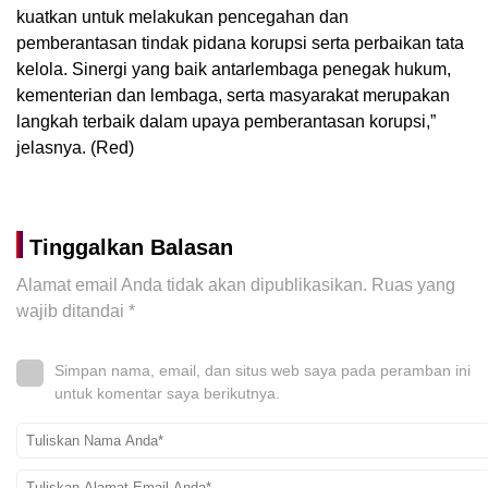
kuatkan untuk melakukan pencegahan dan
pemberantasan tindak pidana korupsi serta perbaikan tata
kelola. Sinergi yang baik antarlembaga penegak hukum,
kementerian dan lembaga, serta masyarakat merupakan
langkah terbaik dalam upaya pemberantasan korupsi,”
jelasnya. (Red)
Tinggalkan Balasan
Alamat email Anda tidak akan dipublikasikan.
Ruas yang
wajib ditandai
*
Simpan nama, email, dan situs web saya pada peramban ini
untuk komentar saya berikutnya.