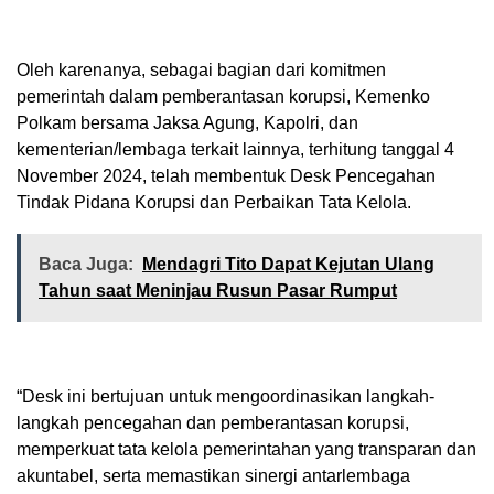
Oleh karenanya, sebagai bagian dari komitmen
pemerintah dalam pemberantasan korupsi, Kemenko
Polkam bersama Jaksa Agung, Kapolri, dan
kementerian/lembaga terkait lainnya, terhitung tanggal 4
November 2024, telah membentuk Desk Pencegahan
Tindak Pidana Korupsi dan Perbaikan Tata Kelola.
Baca Juga:
Mendagri Tito Dapat Kejutan Ulang
Tahun saat Meninjau Rusun Pasar Rumput
“Desk ini bertujuan untuk mengoordinasikan langkah-
langkah pencegahan dan pemberantasan korupsi,
memperkuat tata kelola pemerintahan yang transparan dan
akuntabel, serta memastikan sinergi antarlembaga