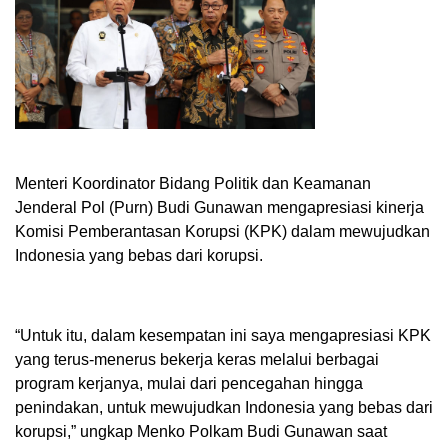
Menteri Koordinator Bidang Politik dan Keamanan
Jenderal Pol (Purn) Budi Gunawan mengapresiasi kinerja
Komisi Pemberantasan Korupsi (KPK) dalam mewujudkan
Indonesia yang bebas dari korupsi.
“Untuk itu, dalam kesempatan ini saya mengapresiasi KPK
yang terus-menerus bekerja keras melalui berbagai
program kerjanya, mulai dari pencegahan hingga
penindakan, untuk mewujudkan Indonesia yang bebas dari
korupsi,” ungkap Menko Polkam Budi Gunawan saat