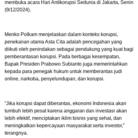
membuka acara Hari Antikorupsi Sedunia di Jakarta, Senin
(9/12/2024).
Menko Polkam menjelaskan dalam konteks korupsi,
penekanan utama Asta Cita adalah pencegahan yang
diikuti oleh penindakan sebagai pendukung yang kuat bagi
pemberantasan korupsi. Pada berbagai kesempatan,
Bapak Presiden Prabowo Subianto juga memerintahkan
kepada para penegak hukum untuk memberantas judi
online, narkoba, penyelundupan, dan korupsi.
“Jika korupsi dapat diberantas, ekonomi Indonesia akan
tumbuh lebih pesat karena anggaran dan investasi akan
lebih efektif, menciptakan iklim bisnis yang sehat, dan
meningkatkan kepercayaan masyarakat serta investor,”
terangnya.