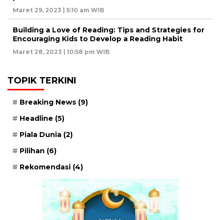
Maret 29, 2023 | 5:10 am WIB
Building a Love of Reading: Tips and Strategies for
Encouraging Kids to Develop a Reading Habit
Maret 28, 2023 | 10:58 pm WIB
TOPIK TERKINI
Breaking News
(9)
Headline
(5)
Piala Dunia
(2)
Pilihan
(6)
Rekomendasi
(4)