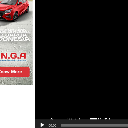
00:00