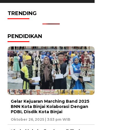
TRENDING
PENDIDIKAN
Gelar Kejuaran Marching Band 2025
BNN Kota Binjai Kolaborasi Dengan
PDBI, Disdik Kota Binjai
Oktober 26, 2025 | 3:53 pm WIB