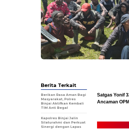
Berita Terkait
Satgas Yonif 
Berikan Rasa Aman Bagi
Masyarakat, Polres
Ancaman OP
Binjai Aktifkan Kembali
TIM Anti Begal
Kapolres Binjai Jalin
Silaturahmi dan Perkuat
Sinergi dengan Lapas