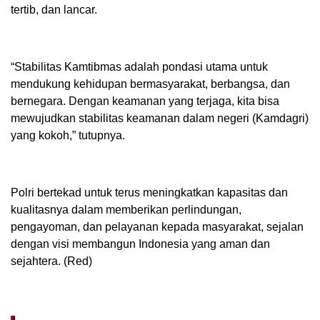
tertib, dan lancar.
“Stabilitas Kamtibmas adalah pondasi utama untuk
mendukung kehidupan bermasyarakat, berbangsa, dan
bernegara. Dengan keamanan yang terjaga, kita bisa
mewujudkan stabilitas keamanan dalam negeri (Kamdagri)
yang kokoh,” tutupnya.
Polri bertekad untuk terus meningkatkan kapasitas dan
kualitasnya dalam memberikan perlindungan,
pengayoman, dan pelayanan kepada masyarakat, sejalan
dengan visi membangun Indonesia yang aman dan
sejahtera. (Red)