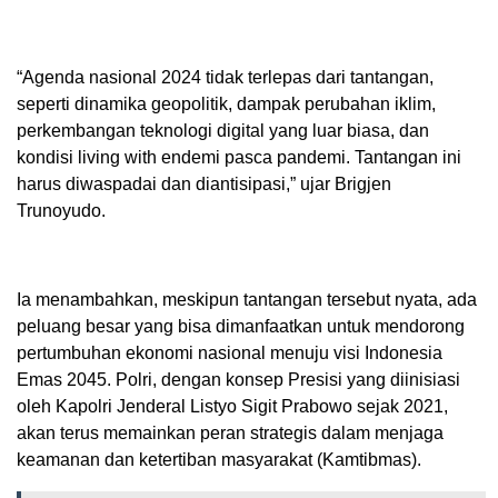
“Agenda nasional 2024 tidak terlepas dari tantangan,
seperti dinamika geopolitik, dampak perubahan iklim,
perkembangan teknologi digital yang luar biasa, dan
kondisi living with endemi pasca pandemi. Tantangan ini
harus diwaspadai dan diantisipasi,” ujar Brigjen
Trunoyudo.
Ia menambahkan, meskipun tantangan tersebut nyata, ada
peluang besar yang bisa dimanfaatkan untuk mendorong
pertumbuhan ekonomi nasional menuju visi Indonesia
Emas 2045. Polri, dengan konsep Presisi yang diinisiasi
oleh Kapolri Jenderal Listyo Sigit Prabowo sejak 2021,
akan terus memainkan peran strategis dalam menjaga
keamanan dan ketertiban masyarakat (Kamtibmas).