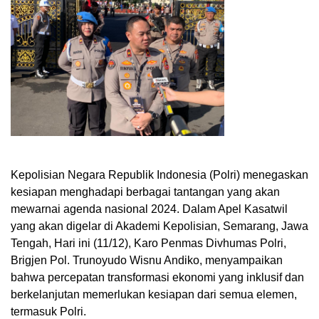
Kepolisian Negara Republik Indonesia (Polri) menegaskan
kesiapan menghadapi berbagai tantangan yang akan
mewarnai agenda nasional 2024. Dalam Apel Kasatwil
yang akan digelar di Akademi Kepolisian, Semarang, Jawa
Tengah, Hari ini (11/12), Karo Penmas Divhumas Polri,
Brigjen Pol. Trunoyudo Wisnu Andiko, menyampaikan
bahwa percepatan transformasi ekonomi yang inklusif dan
berkelanjutan memerlukan kesiapan dari semua elemen,
termasuk Polri.