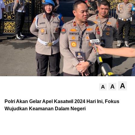
A
A
A
Polri Akan Gelar Apel Kasatwil 2024 Hari Ini, Fokus
Wujudkan Keamanan Dalam Negeri