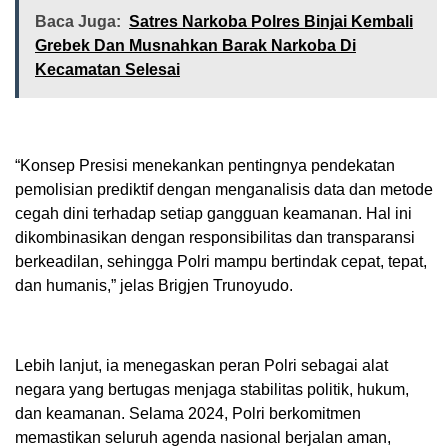
Baca Juga:
Satres Narkoba Polres Binjai Kembali
Grebek Dan Musnahkan Barak Narkoba Di
Kecamatan Selesai
“Konsep Presisi menekankan pentingnya pendekatan
pemolisian prediktif dengan menganalisis data dan metode
cegah dini terhadap setiap gangguan keamanan. Hal ini
dikombinasikan dengan responsibilitas dan transparansi
berkeadilan, sehingga Polri mampu bertindak cepat, tepat,
dan humanis,” jelas Brigjen Trunoyudo.
Lebih lanjut, ia menegaskan peran Polri sebagai alat
negara yang bertugas menjaga stabilitas politik, hukum,
dan keamanan. Selama 2024, Polri berkomitmen
memastikan seluruh agenda nasional berjalan aman,