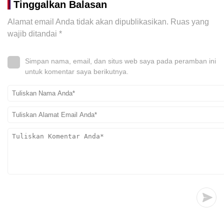
Tinggalkan Balasan
Alamat email Anda tidak akan dipublikasikan.
Ruas yang
wajib ditandai
*
Simpan nama, email, dan situs web saya pada peramban ini
untuk komentar saya berikutnya.