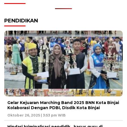
PENDIDIKAN
Gelar Kejuaran Marching Band 2025 BNN Kota Binjai
Kolaborasi Dengan PDBI, Disdik Kota Binjai
Oktober 26, 2025 | 3:53 pm WIB
Hindari kriminalisasi pendidik , kasus guru di