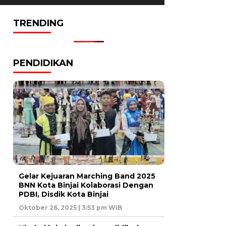
TRENDING
PENDIDIKAN
Gelar Kejuaran Marching Band 2025
BNN Kota Binjai Kolaborasi Dengan
PDBI, Disdik Kota Binjai
Oktober 26, 2025 | 3:53 pm WIB