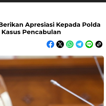
Berikan Apresiasi Kepada Polda
 Kasus Pencabulan