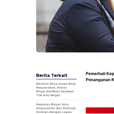
Pemerhati Kep
Berita Terkait
Penanganan K
Berikan Rasa Aman Bagi
Masyarakat, Polres
Binjai Aktifkan Kembali
TIM Anti Begal
Kapolres Binjai Jalin
Silaturahmi dan Perkuat
Sinergi dengan Lapas