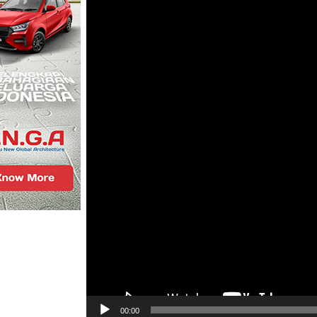
00:00