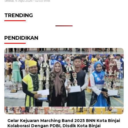
Selasa, 4 Agu 2026 - 02:03 WIB
TRENDING
PENDIDIKAN
Gelar Kejuaran Marching Band 2025 BNN Kota Binjai
Kolaborasi Dengan PDBI, Disdik Kota Binjai