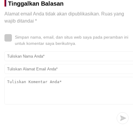
Tinggalkan Balasan
Alamat email Anda tidak akan dipublikasikan.
Ruas yang
wajib ditandai
*
Simpan nama, email, dan situs web saya pada peramban ini
untuk komentar saya berikutnya.