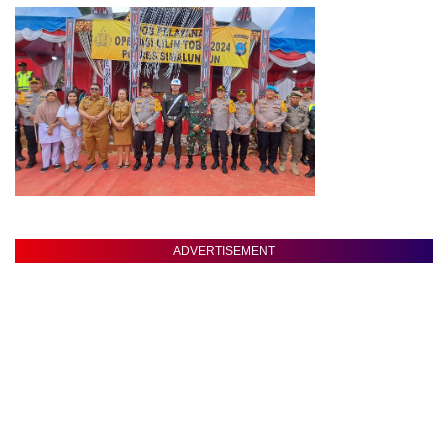
ADVERTISEMENT