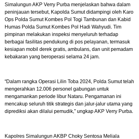
Simalungun AKP Verry Purba menjelaskan bahwa dalam
peninjauan tersebut, Kapolda Sumut didampingi oleh Karo
Ops Polda Sumut Kombes Pol Togi Tambunan dan Kabid
Humas Polda Sumut Kombes Pol Hadi Wahyudi. Tim
pimpinan melakukan inspeksi menyeluruh terhadap
berbagai fasilitas pendukung di pos pelayanan, termasuk
kesiapan mobil derek gratis, ambulans, dan unit pemadam
kebakaran yang beroperasi selama 24 jam.
“Dalam rangka Operasi Lilin Toba 2024, Polda Sumut telah
mengerahkan 12.006 personel gabungan untuk
mengamankan periode libur Nataru. Pengamanan ini
mencakup seluruh titik strategis dan jalur-jalur utama yang
diprediksi akan dilalui pemudik,” ungkap AKP Verry Purba.
Kapolres Simalungun AKBP Choky Sentosa Meliala