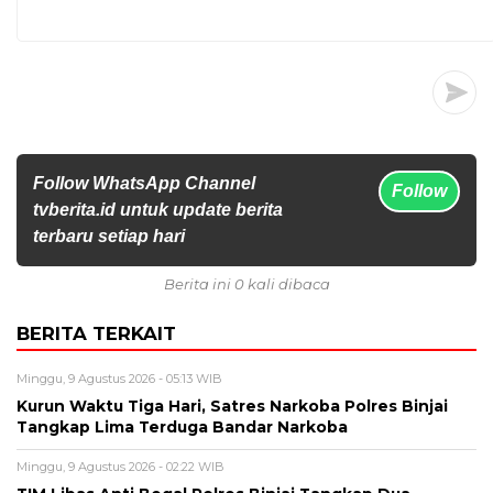
Follow WhatsApp Channel
Follow
tvberita.id untuk update berita
terbaru setiap hari
Berita ini 0 kali dibaca
BERITA TERKAIT
Minggu, 9 Agustus 2026 - 05:13 WIB
Kurun Waktu Tiga Hari, Satres Narkoba Polres Binjai
Tangkap Lima Terduga Bandar Narkoba
Minggu, 9 Agustus 2026 - 02:22 WIB