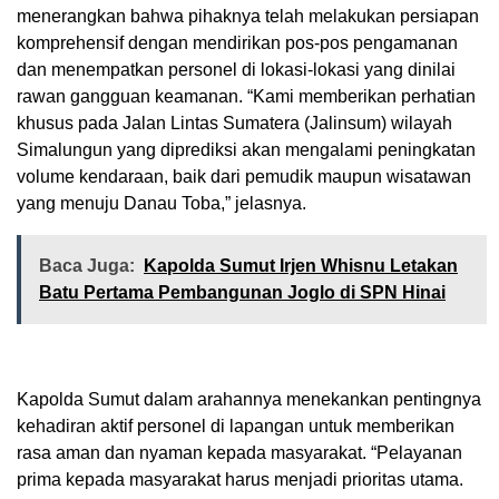
menerangkan bahwa pihaknya telah melakukan persiapan
komprehensif dengan mendirikan pos-pos pengamanan
dan menempatkan personel di lokasi-lokasi yang dinilai
rawan gangguan keamanan. “Kami memberikan perhatian
khusus pada Jalan Lintas Sumatera (Jalinsum) wilayah
Simalungun yang diprediksi akan mengalami peningkatan
volume kendaraan, baik dari pemudik maupun wisatawan
yang menuju Danau Toba,” jelasnya.
Baca Juga:
Kapolda Sumut Irjen Whisnu Letakan
Batu Pertama Pembangunan Joglo di SPN Hinai
Kapolda Sumut dalam arahannya menekankan pentingnya
kehadiran aktif personel di lapangan untuk memberikan
rasa aman dan nyaman kepada masyarakat. “Pelayanan
prima kepada masyarakat harus menjadi prioritas utama.