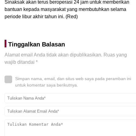
Sinaksak akan terus beroperasi 24 jam untuk memberikan
bantuan kepada masyarakat yang membutuhkan selama
periode libur akhir tahun ini. (Red)
Tinggalkan Balasan
Alamat email Anda tidak akan dipublikasikan.
Ruas yang
wajib ditandai
*
Simpan nama, email, dan situs web saya pada peramban ini
untuk komentar saya berikutnya.