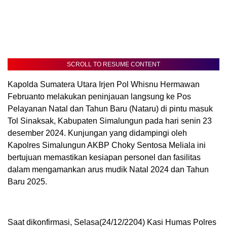
SCROLL TO RESUME CONTENT
Kapolda Sumatera Utara Irjen Pol Whisnu Hermawan
Februanto melakukan peninjauan langsung ke Pos
Pelayanan Natal dan Tahun Baru (Nataru) di pintu masuk
Tol Sinaksak, Kabupaten Simalungun pada hari senin 23
desember 2024. Kunjungan yang didampingi oleh
Kapolres Simalungun AKBP Choky Sentosa Meliala ini
bertujuan memastikan kesiapan personel dan fasilitas
dalam mengamankan arus mudik Natal 2024 dan Tahun
Baru 2025.
Saat dikonfirmasi, Selasa(24/12/2204) Kasi Humas Polres