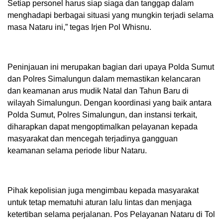
Setiap personel harus siap siaga dan tanggap dalam
menghadapi berbagai situasi yang mungkin terjadi selama
masa Nataru ini,” tegas Irjen Pol Whisnu.
Peninjauan ini merupakan bagian dari upaya Polda Sumut
dan Polres Simalungun dalam memastikan kelancaran
dan keamanan arus mudik Natal dan Tahun Baru di
wilayah Simalungun. Dengan koordinasi yang baik antara
Polda Sumut, Polres Simalungun, dan instansi terkait,
diharapkan dapat mengoptimalkan pelayanan kepada
masyarakat dan mencegah terjadinya gangguan
keamanan selama periode libur Nataru.
Pihak kepolisian juga mengimbau kepada masyarakat
untuk tetap mematuhi aturan lalu lintas dan menjaga
ketertiban selama perjalanan. Pos Pelayanan Nataru di Tol