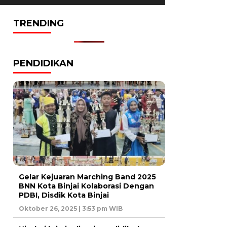
TRENDING
PENDIDIKAN
Gelar Kejuaran Marching Band 2025
BNN Kota Binjai Kolaborasi Dengan
PDBI, Disdik Kota Binjai
Oktober 26, 2025 | 3:53 pm WIB