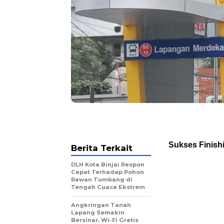
Sukses Finish
Berita Terkait
DLH Kota Binjai Respon
Cepat Terhadap Pohon
Rawan Tumbang di
Tengah Cuaca Ekstrem
Angkringan Tanah
Lapang Semakin
Bersinar, Wi-Fi Gratis