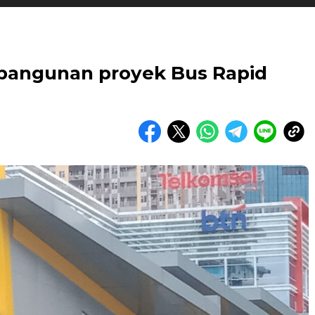
bangunan proyek Bus Rapid