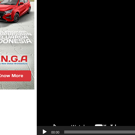
00:00