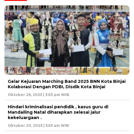
Gelar Kejuaran Marching Band 2025 BNN Kota Binjai
Kolaborasi Dengan PDBI, Disdik Kota Binjai
Oktober 26, 2025 | 3:53 pm WIB
Hindari kriminalisasi pendidik , kasus guru di
Mandailing Natal diharapkan selesai jalur
kekeluargaan .
Oktober 20, 2025 | 5:53 am WIB