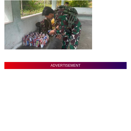
ADVERTISEMENT