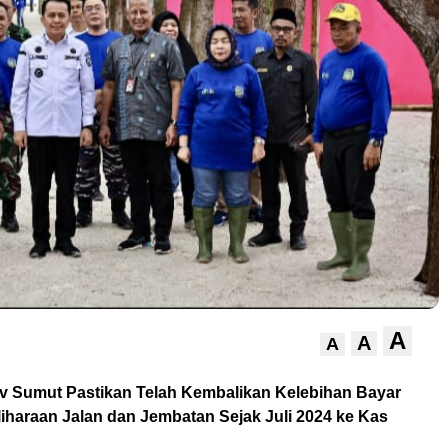
A
A
A
Sumut Pastikan Telah Kembalikan Kelebihan Bayar
iharaan Jalan dan Jembatan Sejak Juli 2024 ke Kas