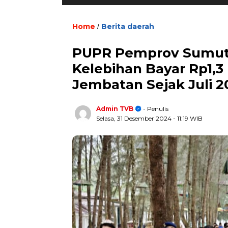
Home
Berita daerah
/
PUPR Pemprov Sumut 
Kelebihan Bayar Rp1,3
Jembatan Sejak Juli 2
Admin TVB
- Penulis
Selasa, 31 Desember 2024
- 11:19 WIB