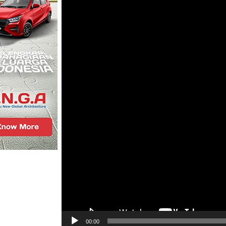
00:00