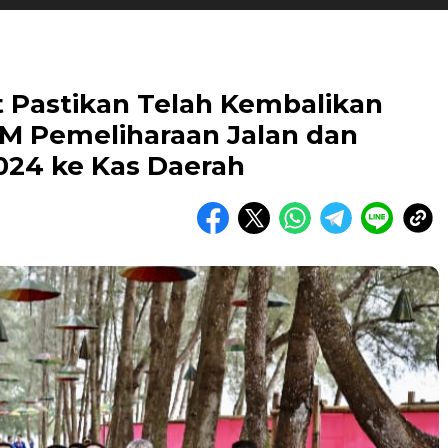
Pastikan Telah Kembalikan
 M Pemeliharaan Jalan dan
024 ke Kas Daerah