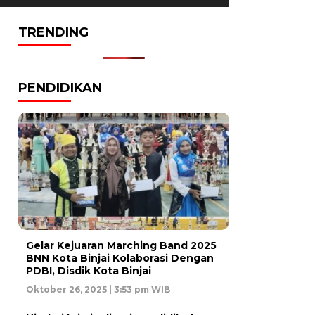
TRENDING
PENDIDIKAN
Gelar Kejuaran Marching Band 2025
BNN Kota Binjai Kolaborasi Dengan
PDBI, Disdik Kota Binjai
Oktober 26, 2025 | 3:53 pm WIB