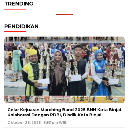
TRENDING
PENDIDIKAN
Gelar Kejuaran Marching Band 2025 BNN Kota Binjai
Kolaborasi Dengan PDBI, Disdik Kota Binjai
Oktober 26, 2025 | 3:53 pm WIB