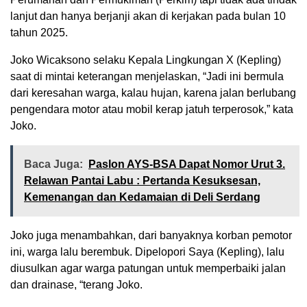
lanjut dan hanya berjanji akan di kerjakan pada bulan 10
tahun 2025.
Joko Wicaksono selaku Kepala Lingkungan X (Kepling)
saat di mintai keterangan menjelaskan, “Jadi ini bermula
dari keresahan warga, kalau hujan, karena jalan berlubang
pengendara motor atau mobil kerap jatuh terperosok,” kata
Joko.
Baca Juga:
Paslon AYS-BSA Dapat Nomor Urut 3.
Relawan Pantai Labu : Pertanda Kesuksesan,
Kemenangan dan Kedamaian di Deli Serdang
Joko juga menambahkan, dari banyaknya korban pemotor
ini, warga lalu berembuk. Dipelopori Saya (Kepling), lalu
diusulkan agar warga patungan untuk memperbaiki jalan
dan drainase, “terang Joko.