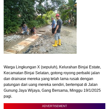
Warga Lingkungan X (sepuluh), Kelurahan Binjai Estate,
Kecamatan Binjai Selatan, gotong royong perbaiki jalan
dan drainase mereka yang telah lama rusak dengan
patungan dari uang mereka sendiri, bertempat di Jalan
Gunung Jaya Wijaya, Gang Bersama, Minggu 19/1/2025
pagi.
ADVERTISEMENT