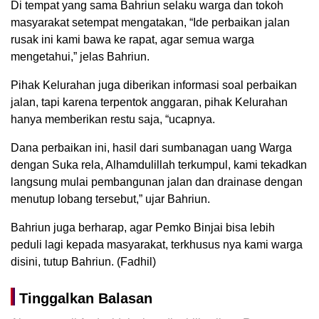
Di tempat yang sama Bahriun selaku warga dan tokoh
masyarakat setempat mengatakan, “Ide perbaikan jalan
rusak ini kami bawa ke rapat, agar semua warga
mengetahui,” jelas Bahriun.
Pihak Kelurahan juga diberikan informasi soal perbaikan
jalan, tapi karena terpentok anggaran, pihak Kelurahan
hanya memberikan restu saja, “ucapnya.
Dana perbaikan ini, hasil dari sumbanagan uang Warga
dengan Suka rela, Alhamdulillah terkumpul, kami tekadkan
langsung mulai pembangunan jalan dan drainase dengan
menutup lobang tersebut,” ujar Bahriun.
Bahriun juga berharap, agar Pemko Binjai bisa lebih
peduli lagi kepada masyarakat, terkhusus nya kami warga
disini, tutup Bahriun. (Fadhil)
Tinggalkan Balasan