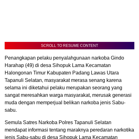
SCROLL TO RESUME CONTENT
Penangkapan pelaku penyalahgunaan narkoba Gindo
Harahap (49) di desa Sihopuk Lama Kecamatan
Halongonan Timur Kabupaten Padang Lawas Utara
Tapanuli Selatan, masyarakat merasa senang karena
selama ini diketahui pelaku merupakan seorang yang
sangat meresahkan warga masyarakat, merusak generasi
muda dengan memperjual belikan narkoba jenis Sabu-
sabu.
Semula Satres Narkoba Polres Tapanuli Selatan
mendapat informasi tentang maraknya peredaran narkotika
jenis Sabu-sabu di desa Sihopuk Lama Kecamatan