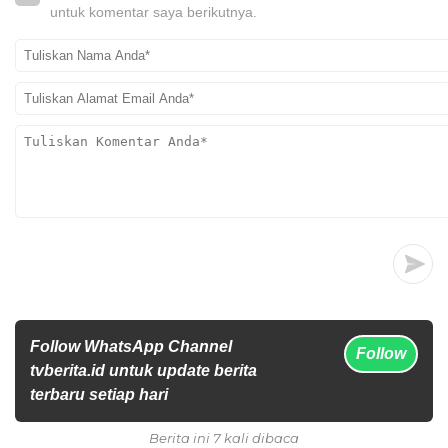
untuk komentar saya berikutnya.
Follow WhatsApp Channel
Follow
tvberita.id untuk update berita
terbaru setiap hari
Berita ini 7 kali dibaca