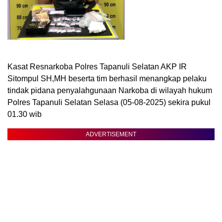
Kasat Resnarkoba Polres Tapanuli Selatan AKP IR
Sitompul SH,MH beserta tim berhasil menangkap pelaku
tindak pidana penyalahgunaan Narkoba di wilayah hukum
Polres Tapanuli Selatan Selasa (05-08-2025) sekira pukul
01.30 wib
ADVERTISEMENT