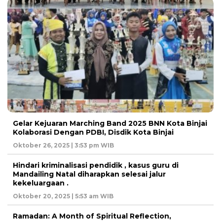
Gelar Kejuaran Marching Band 2025 BNN Kota Binjai
Kolaborasi Dengan PDBI, Disdik Kota Binjai
Oktober 26, 2025 | 3:53 pm WIB
Hindari kriminalisasi pendidik , kasus guru di
Mandailing Natal diharapkan selesai jalur
kekeluargaan .
Oktober 20, 2025 | 5:53 am WIB
Ramadan: A Month of Spiritual Reflection,