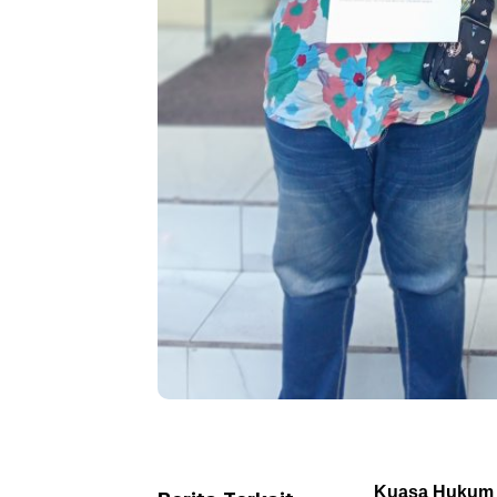
Kuasa Hukum 