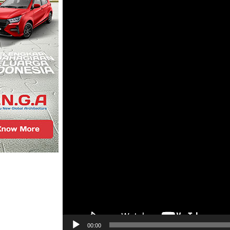
00:00