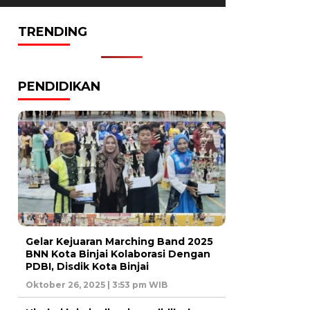
TRENDING
PENDIDIKAN
Gelar Kejuaran Marching Band 2025
BNN Kota Binjai Kolaborasi Dengan
PDBI, Disdik Kota Binjai
Oktober 26, 2025 | 3:53 pm WIB