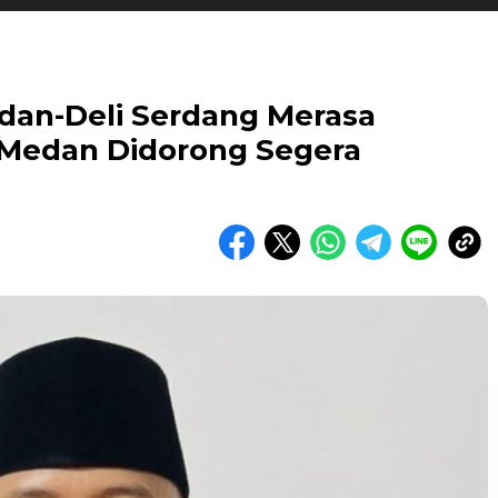
dan-Deli Serdang Merasa
 Medan Didorong Segera