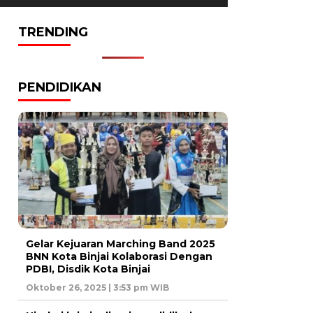
TRENDING
PENDIDIKAN
Gelar Kejuaran Marching Band 2025
BNN Kota Binjai Kolaborasi Dengan
PDBI, Disdik Kota Binjai
Oktober 26, 2025 | 3:53 pm WIB