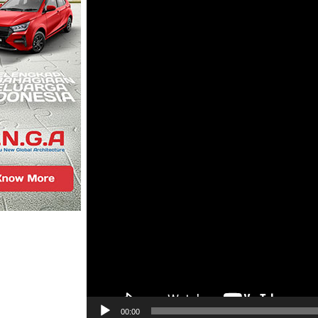
00:00