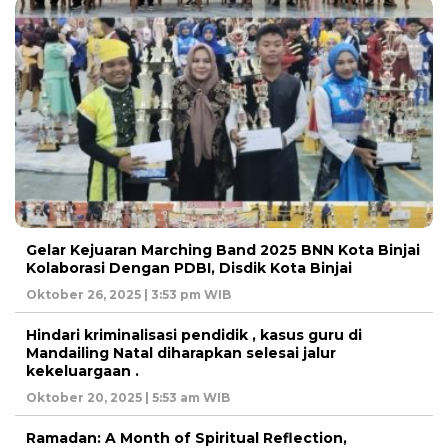
Gelar Kejuaran Marching Band 2025 BNN Kota Binjai
Kolaborasi Dengan PDBI, Disdik Kota Binjai
Oktober 26, 2025 | 3:53 pm WIB
Hindari kriminalisasi pendidik , kasus guru di
Mandailing Natal diharapkan selesai jalur
kekeluargaan .
Oktober 20, 2025 | 5:53 am WIB
Ramadan: A Month of Spiritual Reflection,