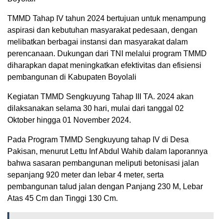
TMMD Tahap IV tahun 2024 bertujuan untuk menampung
aspirasi dan kebutuhan masyarakat pedesaan, dengan
melibatkan berbagai instansi dan masyarakat dalam
perencanaan. Dukungan dari TNI melalui program TMMD
diharapkan dapat meningkatkan efektivitas dan efisiensi
pembangunan di Kabupaten Boyolali
Kegiatan TMMD Sengkuyung Tahap III TA. 2024 akan
dilaksanakan selama 30 hari, mulai dari tanggal 02
Oktober hingga 01 November 2024.
Pada Program TMMD Sengkuyung tahap IV di Desa
Pakisan, menurut Lettu Inf Abdul Wahib dalam laporannya
bahwa sasaran pembangunan meliputi betonisasi jalan
sepanjang 920 meter dan lebar 4 meter, serta
pembangunan talud jalan dengan Panjang 230 M, Lebar
Atas 45 Cm dan Tinggi 130 Cm.