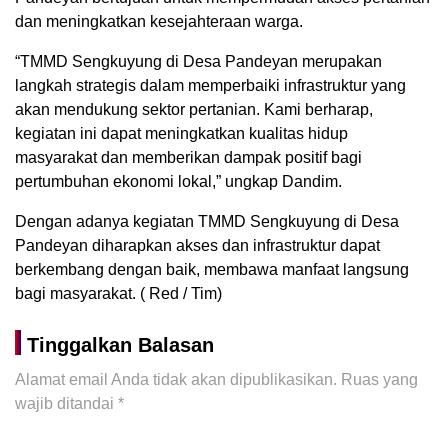
dan meningkatkan kesejahteraan warga.
“TMMD Sengkuyung di Desa Pandeyan merupakan
langkah strategis dalam memperbaiki infrastruktur yang
akan mendukung sektor pertanian. Kami berharap,
kegiatan ini dapat meningkatkan kualitas hidup
masyarakat dan memberikan dampak positif bagi
pertumbuhan ekonomi lokal,” ungkap Dandim.
Dengan adanya kegiatan TMMD Sengkuyung di Desa
Pandeyan diharapkan akses dan infrastruktur dapat
berkembang dengan baik, membawa manfaat langsung
bagi masyarakat. ( Red / Tim)
Tinggalkan Balasan
Alamat email Anda tidak akan dipublikasikan.
Ruas yang
wajib ditandai
*