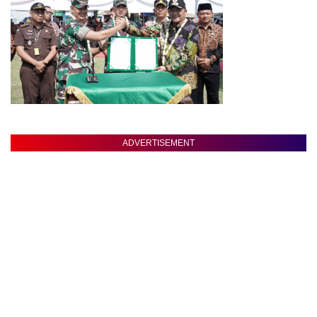
ADVERTISEMENT