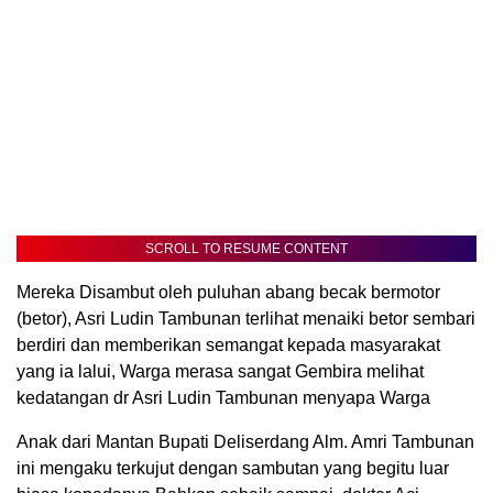
SCROLL TO RESUME CONTENT
Mereka Disambut oleh puluhan abang becak bermotor
(betor), Asri Ludin Tambunan terlihat menaiki betor sembari
berdiri dan memberikan semangat kepada masyarakat
yang ia lalui, Warga merasa sangat Gembira melihat
kedatangan dr Asri Ludin Tambunan menyapa Warga
Anak dari Mantan Bupati Deliserdang Alm. Amri Tambunan
ini mengaku terkujut dengan sambutan yang begitu luar