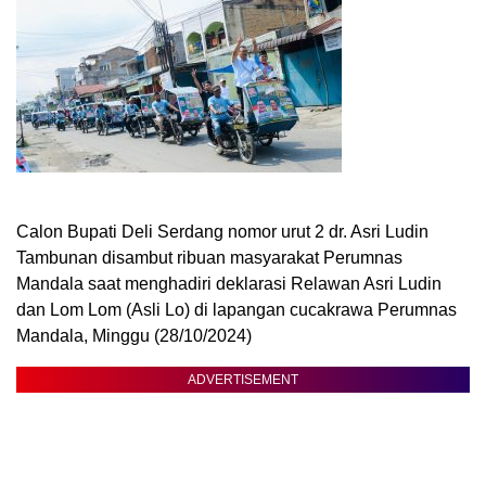
Calon Bupati Deli Serdang nomor urut 2 dr. Asri Ludin
Tambunan disambut ribuan masyarakat Perumnas
Mandala saat menghadiri deklarasi Relawan Asri Ludin
dan Lom Lom (Asli Lo) di lapangan cucakrawa Perumnas
Mandala, Minggu (28/10/2024)
ADVERTISEMENT