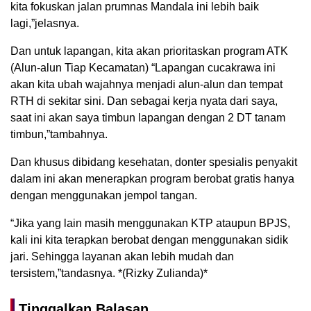
kita fokuskan jalan prumnas Mandala ini lebih baik
lagi,”jelasnya.
Dan untuk lapangan, kita akan prioritaskan program ATK
(Alun-alun Tiap Kecamatan) “Lapangan cucakrawa ini
akan kita ubah wajahnya menjadi alun-alun dan tempat
RTH di sekitar sini. Dan sebagai kerja nyata dari saya,
saat ini akan saya timbun lapangan dengan 2 DT tanam
timbun,”tambahnya.
Dan khusus dibidang kesehatan, donter spesialis penyakit
dalam ini akan menerapkan program berobat gratis hanya
dengan menggunakan jempol tangan.
“Jika yang lain masih menggunakan KTP ataupun BPJS,
kali ini kita terapkan berobat dengan menggunakan sidik
jari. Sehingga layanan akan lebih mudah dan
tersistem,”tandasnya. *(Rizky Zulianda)*
Tinggalkan Balasan