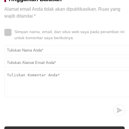
Alamat email Anda tidak akan dipublikasikan.
Ruas yang
wajib ditandai
*
Simpan nama, email, dan situs web saya pada peramban ini
untuk komentar saya berikutnya.