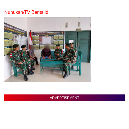
Nunukan/TV Berita.id
ADVERTISEMENT