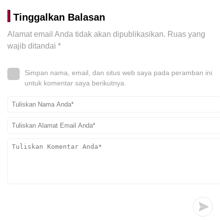
Tinggalkan Balasan
Alamat email Anda tidak akan dipublikasikan.
Ruas yang
wajib ditandai
*
Simpan nama, email, dan situs web saya pada peramban ini
untuk komentar saya berikutnya.