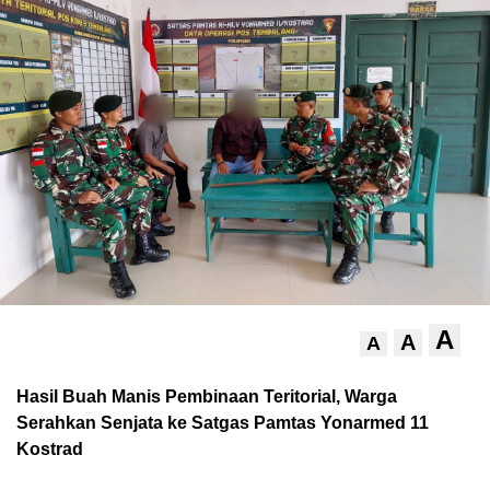
A
A
A
Hasil Buah Manis Pembinaan Teritorial, Warga
Serahkan Senjata ke Satgas Pamtas Yonarmed 11
Kostrad