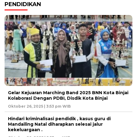
PENDIDIKAN
Gelar Kejuaran Marching Band 2025 BNN Kota Binjai
Kolaborasi Dengan PDBI, Disdik Kota Binjai
Oktober 26, 2025 | 3:53 pm WIB
Hindari kriminalisasi pendidik , kasus guru di
Mandailing Natal diharapkan selesai jalur
kekeluargaan .