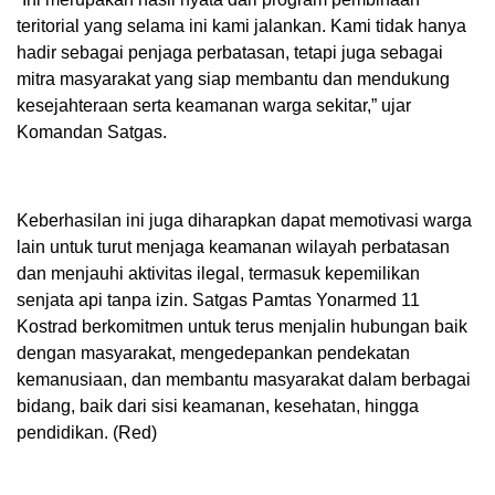
teritorial yang selama ini kami jalankan. Kami tidak hanya
hadir sebagai penjaga perbatasan, tetapi juga sebagai
mitra masyarakat yang siap membantu dan mendukung
kesejahteraan serta keamanan warga sekitar,” ujar
Komandan Satgas.
Keberhasilan ini juga diharapkan dapat memotivasi warga
lain untuk turut menjaga keamanan wilayah perbatasan
dan menjauhi aktivitas ilegal, termasuk kepemilikan
senjata api tanpa izin. Satgas Pamtas Yonarmed 11
Kostrad berkomitmen untuk terus menjalin hubungan baik
dengan masyarakat, mengedepankan pendekatan
kemanusiaan, dan membantu masyarakat dalam berbagai
bidang, baik dari sisi keamanan, kesehatan, hingga
pendidikan. (Red)