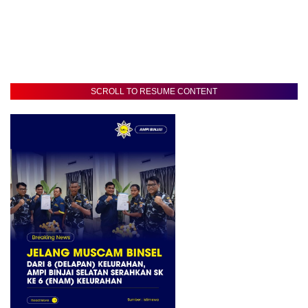
SCROLL TO RESUME CONTENT