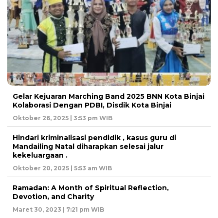
Gelar Kejuaran Marching Band 2025 BNN Kota Binjai
Kolaborasi Dengan PDBI, Disdik Kota Binjai
Oktober 26, 2025 | 3:53 pm WIB
Hindari kriminalisasi pendidik , kasus guru di
Mandailing Natal diharapkan selesai jalur
kekeluargaan .
Oktober 20, 2025 | 5:53 am WIB
Ramadan: A Month of Spiritual Reflection,
Devotion, and Charity
Maret 30, 2023 | 7:21 pm WIB