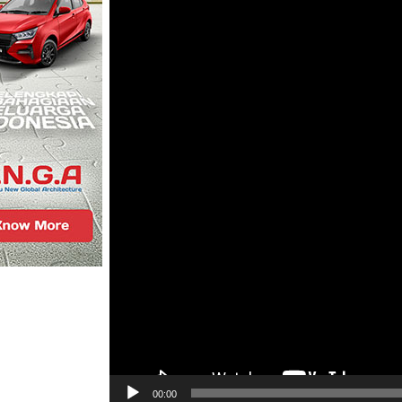
00:00