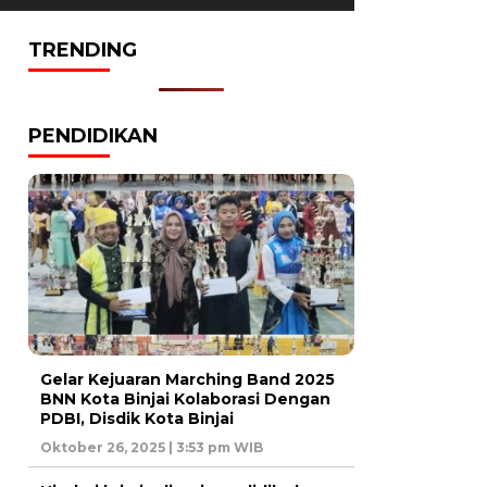
TRENDING
PENDIDIKAN
Gelar Kejuaran Marching Band 2025
BNN Kota Binjai Kolaborasi Dengan
PDBI, Disdik Kota Binjai
Oktober 26, 2025 | 3:53 pm WIB