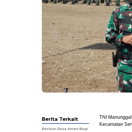
TNI Manunggal
Berita Terkait
Kecamatan Seme
Berikan Rasa Aman Bagi