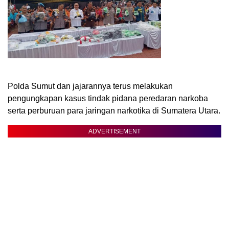
Polda Sumut dan jajarannya terus melakukan
pengungkapan kasus tindak pidana peredaran narkoba
serta perburuan para jaringan narkotika di Sumatera Utara.
ADVERTISEMENT