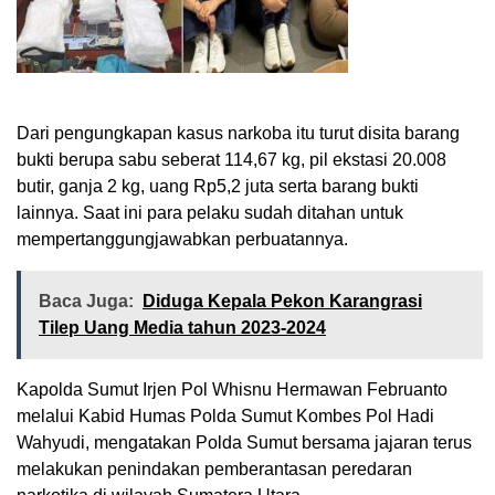
Dari pengungkapan kasus narkoba itu turut disita barang
bukti berupa sabu seberat 114,67 kg, pil ekstasi 20.008
butir, ganja 2 kg, uang Rp5,2 juta serta barang bukti
lainnya. Saat ini para pelaku sudah ditahan untuk
mempertanggungjawabkan perbuatannya.
Baca Juga:
Diduga Kepala Pekon Karangrasi
Tilep Uang Media tahun 2023-2024
Kapolda Sumut Irjen Pol Whisnu Hermawan Februanto
melalui Kabid Humas Polda Sumut Kombes Pol Hadi
Wahyudi, mengatakan Polda Sumut bersama jajaran terus
melakukan penindakan pemberantasan peredaran