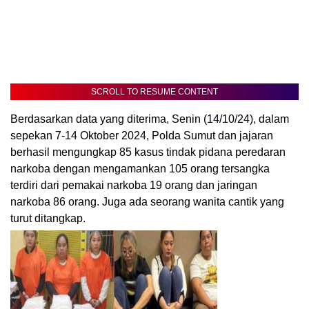
SCROLL TO RESUME CONTENT
Berdasarkan data yang diterima, Senin (14/10/24), dalam
sepekan 7-14 Oktober 2024, Polda Sumut dan jajaran
berhasil mengungkap 85 kasus tindak pidana peredaran
narkoba dengan mengamankan 105 orang tersangka
terdiri dari pemakai narkoba 19 orang dan jaringan
narkoba 86 orang. Juga ada seorang wanita cantik yang
turut ditangkap.