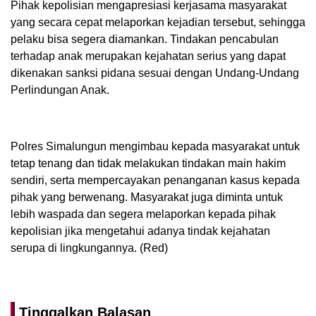
Pihak kepolisian mengapresiasi kerjasama masyarakat
yang secara cepat melaporkan kejadian tersebut, sehingga
pelaku bisa segera diamankan. Tindakan pencabulan
terhadap anak merupakan kejahatan serius yang dapat
dikenakan sanksi pidana sesuai dengan Undang-Undang
Perlindungan Anak.
Polres Simalungun mengimbau kepada masyarakat untuk
tetap tenang dan tidak melakukan tindakan main hakim
sendiri, serta mempercayakan penanganan kasus kepada
pihak yang berwenang. Masyarakat juga diminta untuk
lebih waspada dan segera melaporkan kepada pihak
kepolisian jika mengetahui adanya tindak kejahatan
serupa di lingkungannya. (Red)
Tinggalkan Balasan