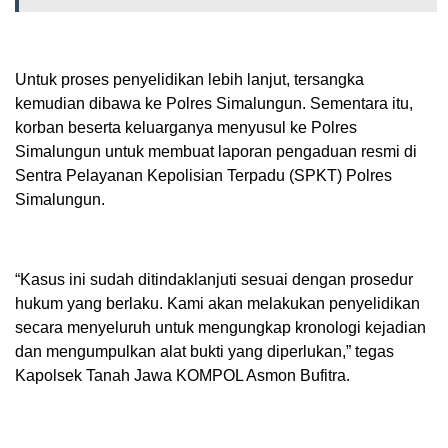
Untuk proses penyelidikan lebih lanjut, tersangka
kemudian dibawa ke Polres Simalungun. Sementara itu,
korban beserta keluarganya menyusul ke Polres
Simalungun untuk membuat laporan pengaduan resmi di
Sentra Pelayanan Kepolisian Terpadu (SPKT) Polres
Simalungun.
“Kasus ini sudah ditindaklanjuti sesuai dengan prosedur
hukum yang berlaku. Kami akan melakukan penyelidikan
secara menyeluruh untuk mengungkap kronologi kejadian
dan mengumpulkan alat bukti yang diperlukan,” tegas
Kapolsek Tanah Jawa KOMPOL Asmon Bufitra.