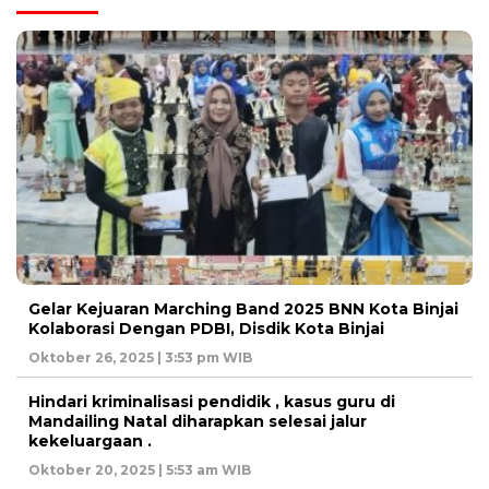
Gelar Kejuaran Marching Band 2025 BNN Kota Binjai
Kolaborasi Dengan PDBI, Disdik Kota Binjai
Oktober 26, 2025 | 3:53 pm WIB
Hindari kriminalisasi pendidik , kasus guru di
Mandailing Natal diharapkan selesai jalur
kekeluargaan .
Oktober 20, 2025 | 5:53 am WIB