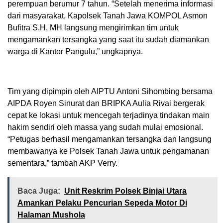
perempuan berumur 7 tahun. “Setelah menerima informasi
dari masyarakat, Kapolsek Tanah Jawa KOMPOL Asmon
Bufitra S.H, MH langsung mengirimkan tim untuk
mengamankan tersangka yang saat itu sudah diamankan
warga di Kantor Pangulu,” ungkapnya.
Tim yang dipimpin oleh AIPTU Antoni Sihombing bersama
AIPDA Royen Sinurat dan BRIPKA Aulia Rivai bergerak
cepat ke lokasi untuk mencegah terjadinya tindakan main
hakim sendiri oleh massa yang sudah mulai emosional.
“Petugas berhasil mengamankan tersangka dan langsung
membawanya ke Polsek Tanah Jawa untuk pengamanan
sementara,” tambah AKP Verry.
Baca Juga:
Unit Reskrim Polsek Binjai Utara
Amankan Pelaku Pencurian Sepeda Motor Di
Halaman Mushola