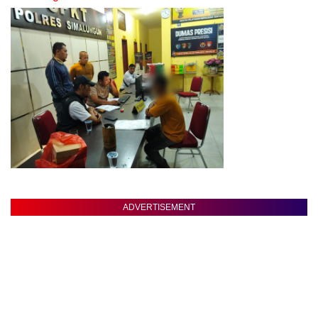
ADVERTISEMENT