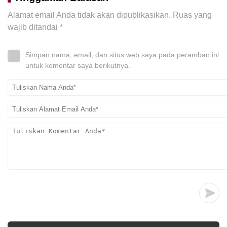
Alamat email Anda tidak akan dipublikasikan.
Ruas yang
wajib ditandai
*
Simpan nama, email, dan situs web saya pada peramban ini
untuk komentar saya berikutnya.