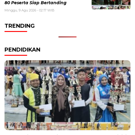
80 Peserta Siap Bertanding
Minggu, 9 Agu 2026 - 02:17 WIB
TRENDING
PENDIDIKAN